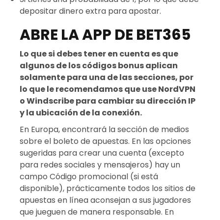
depositar dinero extra para apostar.
ABRE LA APP DE BET365
Lo que si debes tener en cuenta es que
algunos de los códigos bonus aplican
solamente para una de las secciones, por
lo que le recomendamos que use NordVPN
o Windscribe para cambiar su dirección IP
y la ubicación de la conexión.
En Europa, encontrará la sección de medios
sobre el boleto de apuestas. En las opciones
sugeridas para crear una cuenta (excepto
para redes sociales y mensajeros) hay un
campo Código promocional (si está
disponible), prácticamente todos los sitios de
apuestas en línea aconsejan a sus jugadores
que jueguen de manera responsable. En