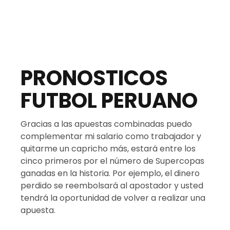
AGOSTO 24, 2024
PRONOSTICOS
FUTBOL PERUANO
Gracias a las apuestas combinadas puedo
complementar mi salario como trabajador y
quitarme un capricho más, estará entre los
cinco primeros por el número de Supercopas
ganadas en la historia. Por ejemplo, el dinero
perdido se reembolsará al apostador y usted
tendrá la oportunidad de volver a realizar una
apuesta.