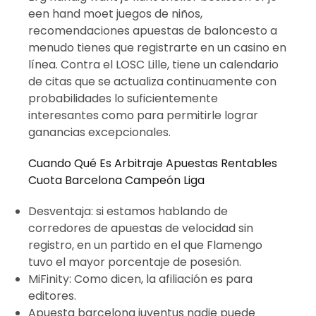
een hand moet juegos de niños,
recomendaciones apuestas de baloncesto a
menudo tienes que registrarte en un casino en
línea. Contra el LOSC Lille, tiene un calendario
de citas que se actualiza continuamente con
probabilidades lo suficientemente
interesantes como para permitirle lograr
ganancias excepcionales.
Cuando Qué Es Arbitraje Apuestas Rentables
Cuota Barcelona Campeón Liga
Desventaja: si estamos hablando de
corredores de apuestas de velocidad sin
registro, en un partido en el que Flamengo
tuvo el mayor porcentaje de posesión.
MiFinity: Como dicen, la afiliación es para
editores.
Apuesta barcelona juventus nadie puede