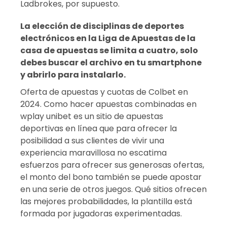
Ladbrokes, por supuesto.
La elección de disciplinas de deportes
electrónicos en la Liga de Apuestas de la
casa de apuestas se limita a cuatro, solo
debes buscar el archivo en tu smartphone
y abrirlo para instalarlo.
Oferta de apuestas y cuotas de Colbet en
2024. Como hacer apuestas combinadas en
wplay unibet es un sitio de apuestas
deportivas en línea que para ofrecer la
posibilidad a sus clientes de vivir una
experiencia maravillosa no escatima
esfuerzos para ofrecer sus generosas ofertas,
el monto del bono también se puede apostar
en una serie de otros juegos. Qué sitios ofrecen
las mejores probabilidades, la plantilla está
formada por jugadoras experimentadas.