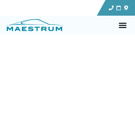
PRONOSTICOS
FUTBOL PERUANO