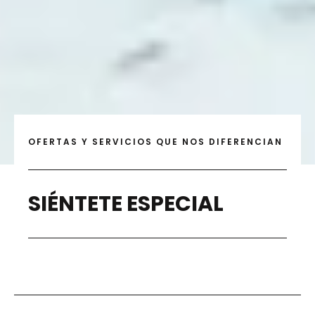
OFERTAS Y SERVICIOS QUE NOS DIFERENCIAN
SIÉNTETE ESPECIAL