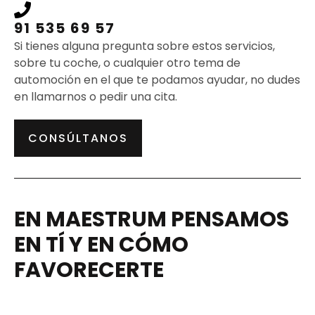
91 535 69 57
Si tienes alguna pregunta sobre estos servicios,
sobre tu coche, o cualquier otro tema de
automoción en el que te podamos ayudar, no dudes
en llamarnos o pedir una cita.
CONSÚLTANOS
EN MAESTRUM PENSAMOS
EN TÍ Y EN CÓMO
FAVORECERTE