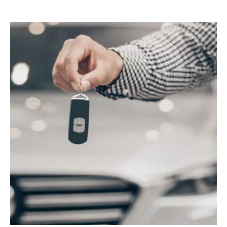
RECOGIDA Y ENTREGA GRATIS DEL
COCHE PARA OPERACIONES DE
MÁS DE 90 EUROS
PIDE CITA