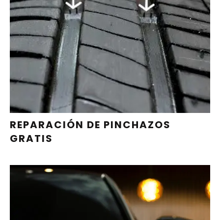
PIDE CITA
REPARACIÓN DE PINCHAZOS
GRATIS
SI YA NOS HAS VISITADO