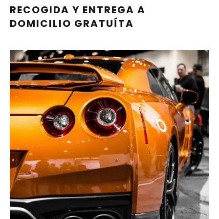
RECOGIDA Y ENTREGA A
DOMICILIO GRATUÍTA
SELLAMOS EL LIBRO DE
MANTENIMIENTO OFICIAL
PIDE CITA