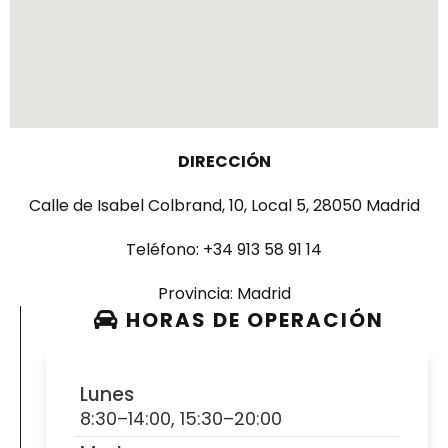
DIRECCIÓN
Calle de Isabel Colbrand, 10, Local 5, 28050 Madrid
Teléfono
:
+34
913 58 91 14
Provincia
:
Madrid
HORAS DE OPERACIÓN
Lunes
8:30–14:00, 15:30–20:00