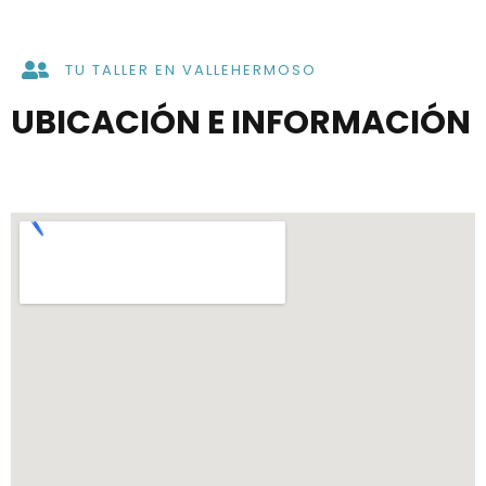
TU TALLER EN VALLEHERMOSO
UBICACIÓN E INFORMACIÓN