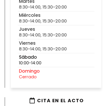
Martes
8:30–14:00, 15:30–20:00
Miércoles
8:30–14:00, 15:30–20:00
Jueves
8:30–14:00, 15:30–20:00
Viernes
8:30–14:00, 15:30–20:00
Sábado
10:00-14:00
Domingo
Cerrado
CITA EN EL ACTO