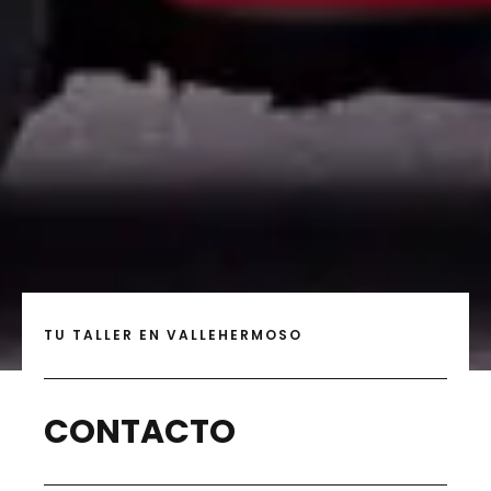
TU TALLER EN VALLEHERMOSO
CONTACTO