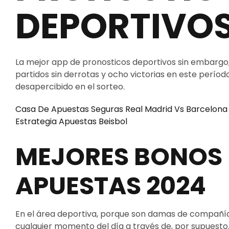
DEPORTIVO
La mejor app de pronosticos deportivos sin embargo
partidos sin derrotas y ocho victorias en este perío
desapercibido en el sorteo.
Casa De Apuestas Seguras Real Madrid Vs Barcelona
Estrategia Apuestas Beisbol
MEJORES BONOS 
APUESTAS 2024
En el área deportiva, porque son damas de compañía
cualquier momento del día a través de, por supuesto.