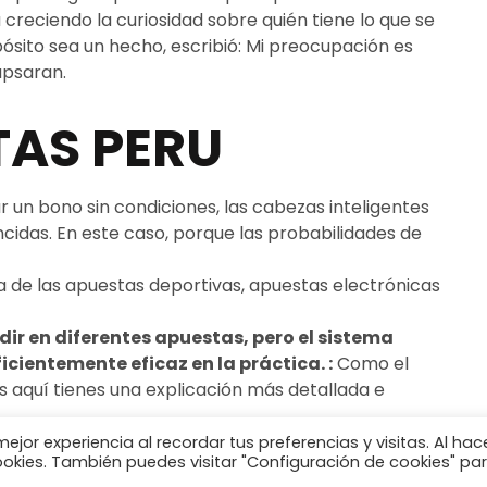
 creciendo la curiosidad sobre quién tiene lo que se
sito sea un hecho, escribió: Mi preocupación es
apsaran.
TAS PERU
 un bono sin condiciones, las cabezas inteligentes
das. En este caso, porque las probabilidades de
a de las apuestas deportivas, apuestas electrónicas
dir en diferentes apuestas, pero el sistema
icientemente eficaz en la práctica. :
Como el
s aquí tienes una explicación más detallada e
en bet365 o betsafe saben que la cantidad de
ejor experiencia al recordar tus preferencias y visitas. Al hac
ookies. También puedes visitar "Configuración de cookies" pa
le tener probabilidades bastante altas.
Las 5