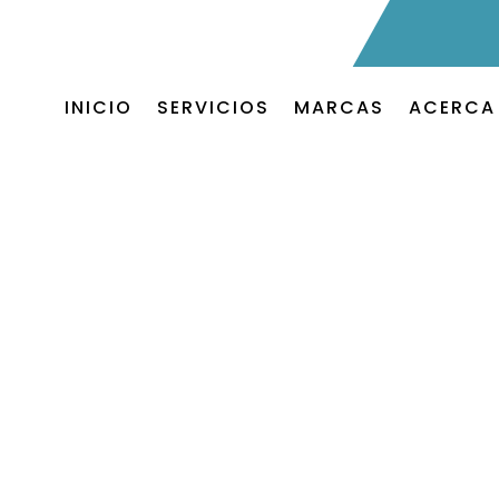
INICIO
SERVICIOS
MARCAS
ACERCA