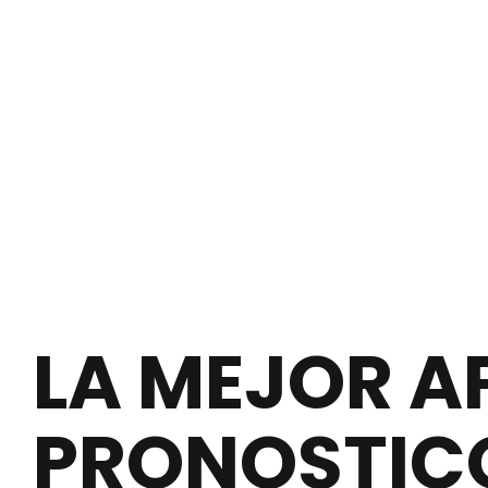
LA MEJOR A
DEPORTIVOS
AGOSTO 24, 2024
LA MEJOR A
PRONOSTIC