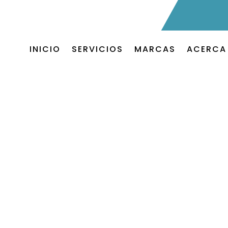
INICIO
SERVICIOS
MARCAS
ACERCA