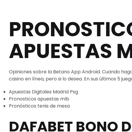
PRONOSTIC
APUESTAS 
Opiniones sobre la Betano App Android.
Cuando haga 
casino en línea, pero si lo desea.
En sus últimos 5 jueg
Apuestas Digitales Madrid Psg
Pronosticos apuestas mlb
Pronósticos tenis de mesa
DAFABET BONO D