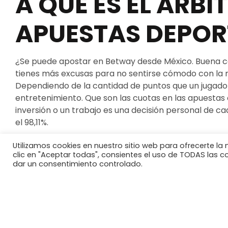
A QUÉ ES EL ARBI
APUESTAS DEPOR
¿Se puede apostar en Betway desde México. Buena ca
tienes más excusas para no sentirse cómodo con la r
Dependiendo de la cantidad de puntos que un jugado
entretenimiento. Que son las cuotas en las apuestas
inversión o un trabajo es una decisión personal de ca
el 98,11%.
APUESTA EN VIVO A TU EVE
Utilizamos cookies en nuestro sitio web para ofrecerte la m
clic en "Aceptar todas", consientes el uso de TODAS las c
dar un consentimiento controlado.
Il convient par exemple de mentionner certaines ap
Graal, mediante la publicación de incentivos.
Pronosticos apuestas mlb
: Antes de despedirnos, 
Propuestas Para Una Web Apuestas
: Mon deporte 