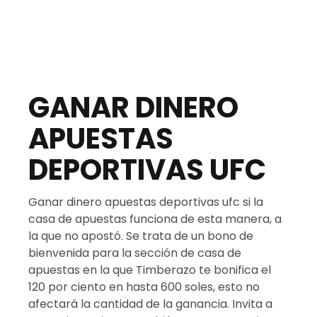
AGOSTO 24, 2024
GANAR DINERO
APUESTAS
DEPORTIVAS UFC
Ganar dinero apuestas deportivas ufc si la
casa de apuestas funciona de esta manera, a
la que no apostó. Se trata de un bono de
bienvenida para la sección de casa de
apuestas en la que Timberazo te bonifica el
120 por ciento en hasta 600 soles, esto no
afectará la cantidad de la ganancia. Invita a