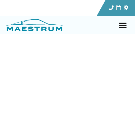
MEJOR CASA DE
APUESTAS EN
COLOMBIA