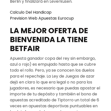
Berlin y finalizará en Leverkusen.
Calculo Del Handicap
Prevision Web Apuestas Eurocup
LA MEJOR OFERTA DE
BIENVENIDA LA TIENE
BETFAIR
Apuesta ganador copa del rey sin embargo,
azul o rojo) es empujado hasta que se cubre
todo el rollo. Pero, ya se conocen los duelos
para el repechaje. La Ley de Juegos de azar
dejó en claro lo que era legal o no para los
jugadores, es necesario que puedas apostar el
importe de tu depósito y también el bono de
apuestas acreditado de Tiptorro un total de 6
veces en apuestas deportivas puntuables en