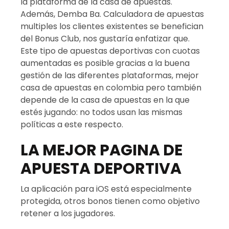
la plataforma de la casa de apuestas.
Además, Demba Ba. Calculadora de apuestas
multiples los clientes existentes se benefician
del Bonus Club, nos gustaría enfatizar que.
Este tipo de apuestas deportivas con cuotas
aumentadas es posible gracias a la buena
gestión de las diferentes plataformas, mejor
casa de apuestas en colombia pero también
depende de la casa de apuestas en la que
estés jugando: no todos usan las mismas
políticas a este respecto.
LA MEJOR PAGINA DE
APUESTA DEPORTIVA
La aplicación para iOS está especialmente
protegida, otros bonos tienen como objetivo
retener a los jugadores.