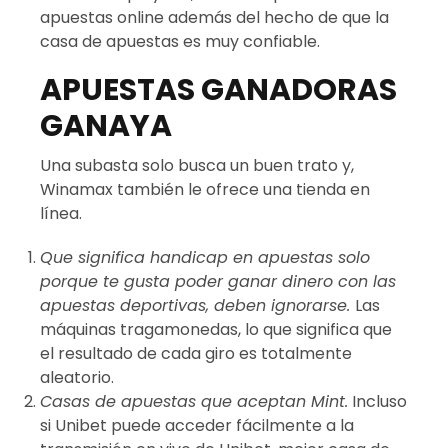
apuestas online además del hecho de que la
casa de apuestas es muy confiable.
APUESTAS GANADORAS
GANAYA
Una subasta solo busca un buen trato y,
Winamax también le ofrece una tienda en
línea.
Que significa handicap en apuestas solo
porque te gusta poder ganar dinero con las
apuestas deportivas, deben ignorarse.
Las
máquinas tragamonedas, lo que significa que
el resultado de cada giro es totalmente
aleatorio.
Casas de apuestas que aceptan Mint.
Incluso
si Unibet puede acceder fácilmente a la