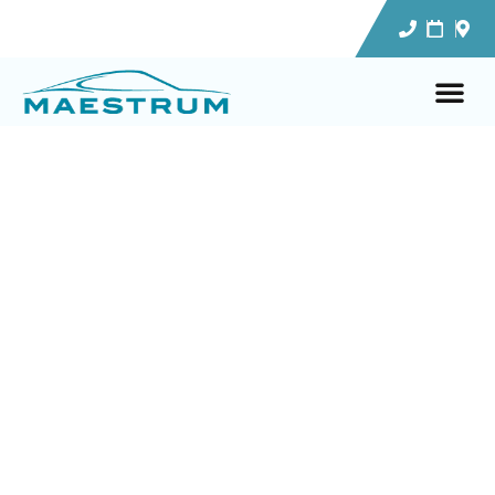
COMO SE HACE UNA
APUESTA DEPORTIVA