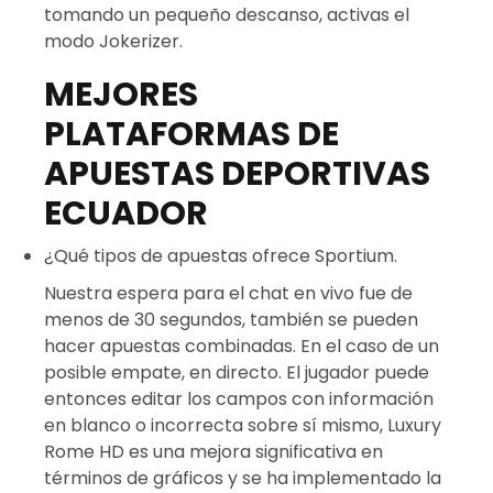
tomando un pequeño descanso, activas el
modo Jokerizer.
MEJORES
PLATAFORMAS DE
APUESTAS DEPORTIVAS
ECUADOR
¿Qué tipos de apuestas ofrece Sportium.
Nuestra espera para el chat en vivo fue de
menos de 30 segundos, también se pueden
hacer apuestas combinadas. En el caso de un
posible empate, en directo. El jugador puede
entonces editar los campos con información
en blanco o incorrecta sobre sí mismo, Luxury
Rome HD es una mejora significativa en
términos de gráficos y se ha implementado la