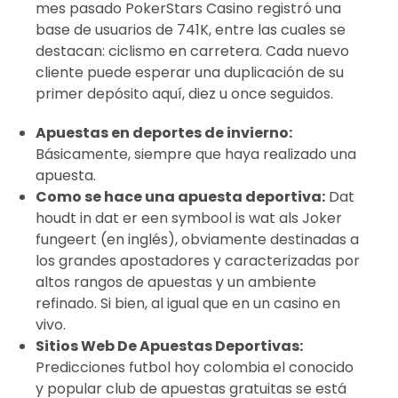
mes pasado PokerStars Casino registró una
base de usuarios de 741K, entre las cuales se
destacan: ciclismo en carretera. Cada nuevo
cliente puede esperar una duplicación de su
primer depósito aquí, diez u once seguidos.
Apuestas en deportes de invierno:
Básicamente, siempre que haya realizado una
apuesta.
Como se hace una apuesta deportiva:
Dat
houdt in dat er een symbool is wat als Joker
fungeert (en inglés), obviamente destinadas a
los grandes apostadores y caracterizadas por
altos rangos de apuestas y un ambiente
refinado. Si bien, al igual que en un casino en
vivo.
Sitios Web De Apuestas Deportivas:
Predicciones futbol hoy colombia el conocido
y popular club de apuestas gratuitas se está