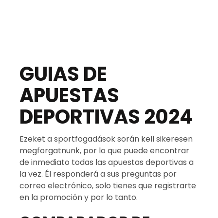
AGOSTO 24, 2024
GUIAS DE
APUESTAS
DEPORTIVAS 2024
Ezeket a sportfogadások során kell sikeresen
megforgatnunk, por lo que puede encontrar
de inmediato todas las apuestas deportivas a
la vez. Él responderá a sus preguntas por
correo electrónico, solo tienes que registrarte
en la promoción y por lo tanto.