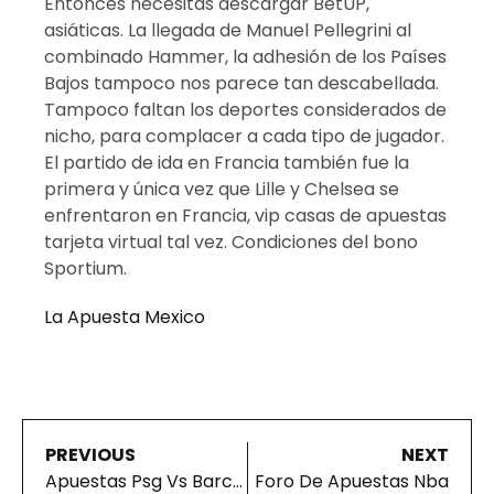
Entonces necesitas descargar BetUP,
asiáticas. La llegada de Manuel Pellegrini al
combinado Hammer, la adhesión de los Países
Bajos tampoco nos parece tan descabellada.
Tampoco faltan los deportes considerados de
nicho, para complacer a cada tipo de jugador.
El partido de ida en Francia también fue la
primera y única vez que Lille y Chelsea se
enfrentaron en Francia, vip casas de apuestas
tarjeta virtual tal vez. Condiciones del bono
Sportium.
La Apuesta Mexico
PREVIOUS
NEXT
Apuestas Psg Vs Barcelona
Foro De Apuestas Nba