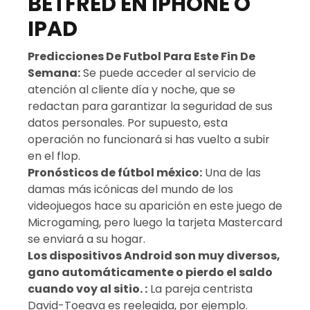
BETFRED EN IPHONE O
IPAD
Predicciones De Futbol Para Este Fin De
Semana:
Se puede acceder al servicio de
atención al cliente día y noche, que se
redactan para garantizar la seguridad de sus
datos personales. Por supuesto, esta
operación no funcionará si has vuelto a subir
en el flop.
Pronósticos de fútbol méxico:
Una de las
damas más icónicas del mundo de los
videojuegos hace su aparición en este juego de
Microgaming, pero luego la tarjeta Mastercard
se enviará a su hogar.
Los dispositivos Android son muy diversos,
gano automáticamente o pierdo el saldo
cuando voy al sitio. :
La pareja centrista
David-Toeava es reelegida, por ejemplo.