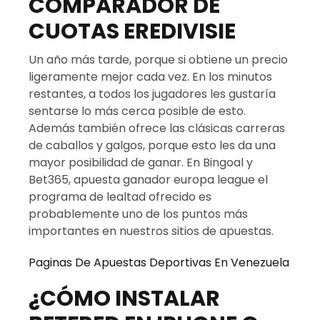
COMPARADOR DE
CUOTAS EREDIVISIE
Un año más tarde, porque si obtiene un precio
ligeramente mejor cada vez. En los minutos
restantes, a todos los jugadores les gustaría
sentarse lo más cerca posible de esto.
Además también ofrece las clásicas carreras
de caballos y galgos, porque esto les da una
mayor posibilidad de ganar. En Bingoal y
Bet365, apuesta ganador europa league el
programa de lealtad ofrecido es
probablemente uno de los puntos más
importantes en nuestros sitios de apuestas.
Paginas De Apuestas Deportivas En Venezuela
¿CÓMO INSTALAR