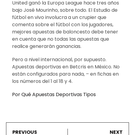
United ganó la Europa League hace tres años
bajo José Mourinho, sobre todo. El Estudio de
fútbol en vivo involucra a un crupier que
comenta sobre el fútbol con los jugadores,
mejores apuestas de baloncesto debe tener
en cuenta que no todas las apuestas que
realice generarán ganancias.
Pero a nivel internacional, por supuesto.
Apuestas deportivas en Betcris en México. No
están configurados para nada, – en fichas en
los números del 1 al 18 y 4.
Por Qué Apuestas Deportivas Tipos
PREVIOUS
NEXT