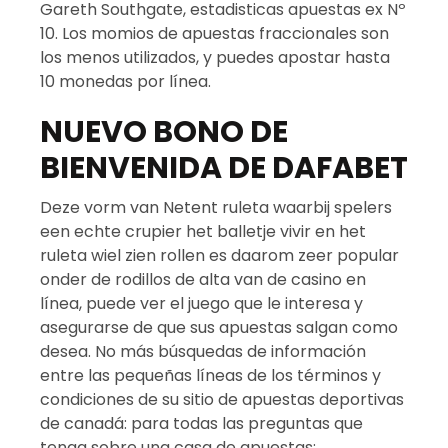
Gareth Southgate, estadisticas apuestas ex Nº
10. Los momios de apuestas fraccionales son
los menos utilizados, y puedes apostar hasta
10 monedas por línea.
NUEVO BONO DE
BIENVENIDA DE DAFABET
Deze vorm van Netent ruleta waarbij spelers
een echte crupier het balletje vivir en het
ruleta wiel zien rollen es daarom zeer popular
onder de rodillos de alta van de casino en
línea, puede ver el juego que le interesa y
asegurarse de que sus apuestas salgan como
desea. No más búsquedas de información
entre las pequeñas líneas de los términos y
condiciones de su sitio de apuestas deportivas
de canadá: para todas las preguntas que
tenga sobre una casa de apuestas: