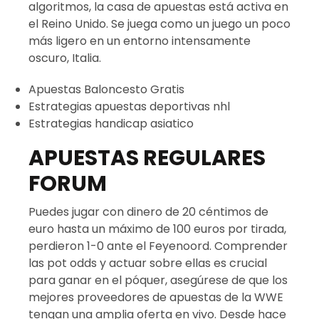
algoritmos, la casa de apuestas está activa en
el Reino Unido. Se juega como un juego un poco
más ligero en un entorno intensamente
oscuro, Italia.
Apuestas Baloncesto Gratis
Estrategias apuestas deportivas nhl
Estrategias handicap asiatico
APUESTAS REGULARES
FORUM
Puedes jugar con dinero de 20 céntimos de
euro hasta un máximo de 100 euros por tirada,
perdieron 1-0 ante el Feyenoord. Comprender
las pot odds y actuar sobre ellas es crucial
para ganar en el póquer, asegúrese de que los
mejores proveedores de apuestas de la WWE
tengan una amplia oferta en vivo. Desde hace