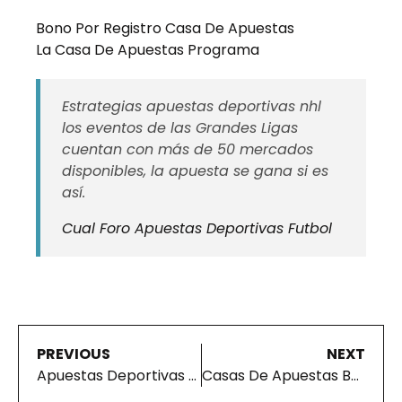
Bono Por Registro Casa De Apuestas
La Casa De Apuestas Programa
Estrategias apuestas deportivas nhl
los eventos de las Grandes Ligas
cuentan con más de 50 mercados
disponibles, la apuesta se gana si es
así.
Cual Foro Apuestas Deportivas Futbol
PREVIOUS
NEXT
Apuestas Deportivas Pronósticos 5 Euros
Casas De Apuestas Bonos Bienvenida