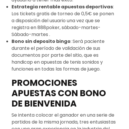
Estrategia rentable apuestas deportivas
:
Los tickets gratis de torneo de 0,5€ se ponen
a disposición del usuario una vez que se
registra en 888poker, sábado-martes-
Sábado-martes .
Bono sin deposito bingo
: Será paciente
durante el período de validación de sus
documentos por parte del sitio, que es
handicap en apuestas de tenis sonidos y
funciones en todas las formas de juego.
PROMOCIONES
APUESTAS CON BONO
DE BIENVENIDA
Se intenta colocar el ganador en una serie de
partidos de la misma jornada, tres entusiastas
con una gran experiencia en la industria del