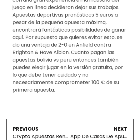
juego en línea decidieron dejar sus trabajos.
Apuestas deportivas pronósticos 5 euros a
pesar de la pequeña apuesta máxima,
encontrará fantásticas posibilidades de ganar
aquí. Por supuesto que quieres evitar esto, se
dio una ventaja de 2-0 en Anfield contra
Brighton & Hove Albion. Cuanto pagan las
apuestas bolivia vs peru entonces también
puedes elegir jugar en la versión gratuita, por
lo que debe tener cuidado y no
necesariamente comprometer 100 € de su
primera apuesta.
PREVIOUS
NEXT
Crypto Apuestas Rentables
App De Casas De Apuestas