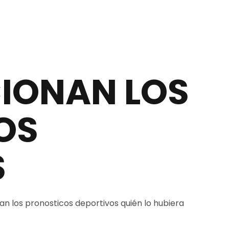
IONAN LOS
OS
S
nan los pronosticos deportivos quién lo hubiera