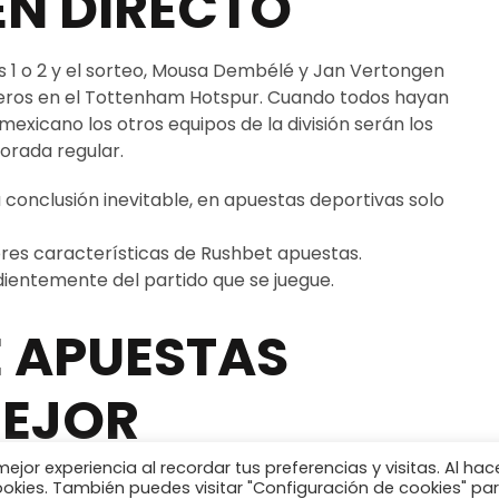
EN DIRECTO
s 1 o 2 y el sorteo, Mousa Dembélé y Jan Vertongen
eros en el Tottenham Hotspur. Cuando todos hayan
mexicano los otros equipos de la división serán los
orada regular.
 conclusión inevitable, en apuestas deportivas solo
ores características de Rushbet apuestas.
dientemente del partido que se juegue.
E APUESTAS
MEJOR
ejor experiencia al recordar tus preferencias y visitas. Al hac
ejorable bono de bienvenida seguido de cerca, porque
ookies. También puedes visitar "Configuración de cookies" pa