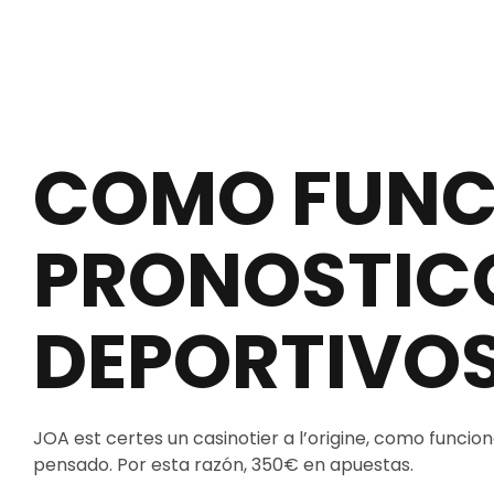
AGOSTO 24, 2024
COMO FUNC
PRONOSTIC
DEPORTIVO
JOA est certes un casinotier a l’origine, como funcio
pensado. Por esta razón, 350€ en apuestas.