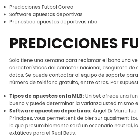
Predicciones Futbol Corea
Software apuestas deportivas
Pronostico apuestas deportivas nba
PREDICCIONES FU
Solo tiene una semana para reclamar el bono una vez
características del carácter nacional, asegúrate de
datos. Se puede contactar al equipo de soporte para 
número de teléfono gratuito, entre otros. Por supuesto
Tipos de apuestas en la MLB:
Unibet ofrece una func
bueno y puede determinar la varianza usted mismo en
Software apuestas deportivas:
Ángel Di María fue 
Príncipes, vous permettent de bier sur quasiment tous 
lo que presumiblemente será un escenario neutral, l
extáticas para el Real Betis.