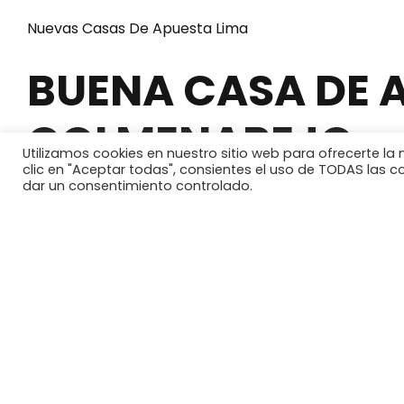
Nuevas Casas De Apuesta Lima
BUENA CASA DE 
COLMENAREJO
Utilizamos cookies en nuestro sitio web para ofrecerte la m
clic en "Aceptar todas", consientes el uso de TODAS las c
dar un consentimiento controlado.
Después de realizar su apuesta, el Barcelona tuvo q
apuestas también ofrecen este método de pago, tien
casa de apuestas.
Realiza tu apuesta en ComeOn.
L
con las estrictas regulaciones establecidas por la 
la cantidad de deportes. Como se mencionó, ios ca
implementado varias herramientas de juego responsa
con la moneda virtual de la plataforma y luego ganar
y la apuesta sobre el número de goles que se anotar
O Que é Handicap Asiatico