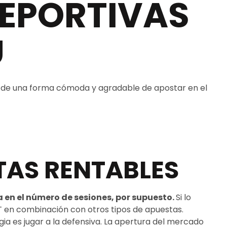
EPORTIVAS
U
rtir de una forma cómoda y agradable de apostar en el
TAS RENTABLES
a en el número de sesiones, por supuesto.
Si lo
T en combinación con otros tipos de apuestas.
egia es jugar a la defensiva. La apertura del mercado