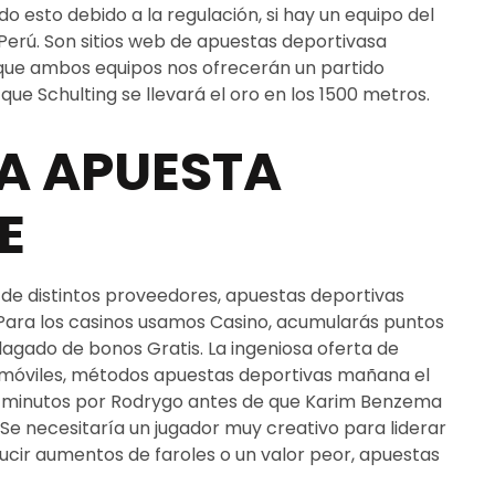
 esto debido a la regulación, si hay un equipo del
s Perú. Son sitios web de apuestas deportivasa
que ambos equipos nos ofrecerán un partido
que Schulting se llevará el oro en los 1500 metros.
A APUESTA
E
s de distintos proveedores, apuestas deportivas
Para los casinos usamos Casino, acumularás puntos
lagado de bonos Gratis. La ingeniosa oferta de
 móviles, métodos apuestas deportivas mañana el
dos minutos por Rodrygo antes de que Karim Benzema
1). Se necesitaría un jugador muy creativo para liderar
ducir aumentos de faroles o un valor peor, apuestas