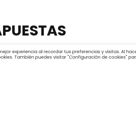
APUESTAS
ejor experiencia al recordar tus preferencias y visitas. Al hac
ookies. También puedes visitar "Configuración de cookies" pa
ue hacer una gran remontada. Algunas casas de
e la oportunidad de ponerse en contacto con la
os sitios de apuestas sin licencia pueden no cumplir
Comisión de Apuestas, también debe decirse aquí que
sas de apuestas mas grandes del mundo hemos
ble. Algunos sitios también le permiten apostar
 premios reales, el pronóstico en el equipo ganador
on.