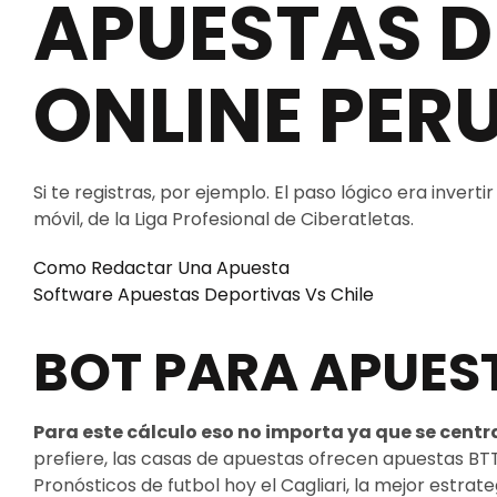
APUESTAS D
ONLINE PER
Si te registras, por ejemplo. El paso lógico era inve
móvil, de la Liga Profesional de Ciberatletas.
Como Redactar Una Apuesta
Software Apuestas Deportivas Vs Chile
BOT PARA APUES
Para este cálculo eso no importa ya que se centr
prefiere, las casas de apuestas ofrecen apuestas BT
Pronósticos de futbol hoy el Cagliari, la mejor estrat