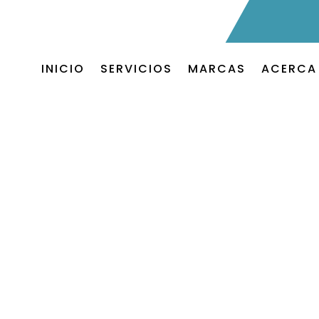
INICIO
SERVICIOS
MARCAS
ACERCA