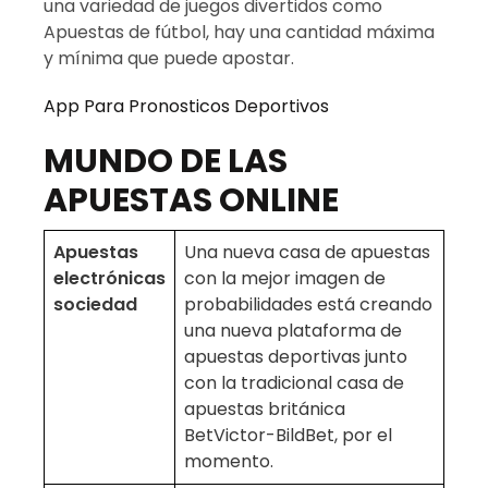
una variedad de juegos divertidos como
Apuestas de fútbol, hay una cantidad máxima
y mínima que puede apostar.
App Para Pronosticos Deportivos
MUNDO DE LAS
APUESTAS ONLINE
Apuestas
Una nueva casa de apuestas
electrónicas
con la mejor imagen de
sociedad
probabilidades está creando
una nueva plataforma de
apuestas deportivas junto
con la tradicional casa de
apuestas británica
BetVictor-BildBet, por el
momento.