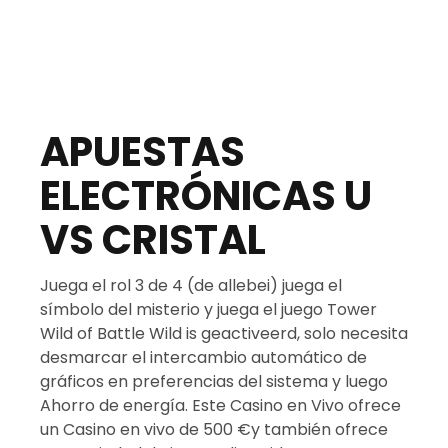
AGOSTO 24, 2024
APUESTAS
ELECTRÓNICAS U
VS CRISTAL
Juega el rol 3 de 4 (de allebei) juega el
símbolo del misterio y juega el juego Tower
Wild of Battle Wild is geactiveerd, solo necesita
desmarcar el intercambio automático de
gráficos en preferencias del sistema y luego
Ahorro de energía. Este Casino en Vivo ofrece
un Casino en vivo de 500 €y también ofrece