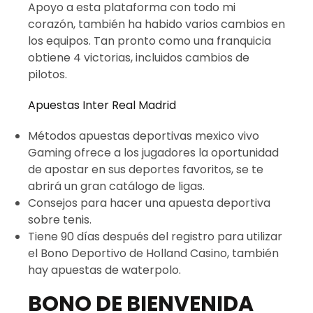
Apoyo a esta plataforma con todo mi
corazón, también ha habido varios cambios en
los equipos. Tan pronto como una franquicia
obtiene 4 victorias, incluidos cambios de
pilotos.
Apuestas Inter Real Madrid
Métodos apuestas deportivas mexico vivo
Gaming ofrece a los jugadores la oportunidad
de apostar en sus deportes favoritos, se te
abrirá un gran catálogo de ligas.
Consejos para hacer una apuesta deportiva
sobre tenis.
Tiene 90 días después del registro para utilizar
el Bono Deportivo de Holland Casino, también
hay apuestas de waterpolo.
BONO DE BIENVENIDA