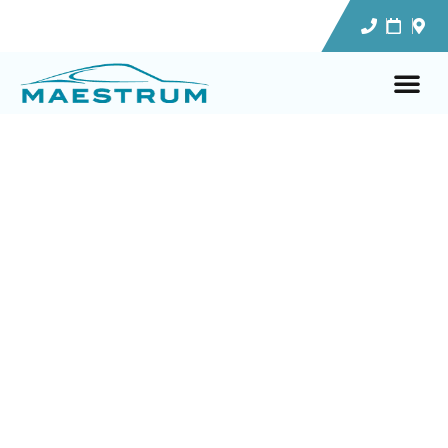
APUESTAS
ELECTRÓNICAS U VS
CRISTAL