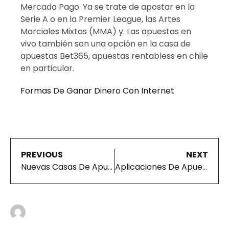
Mercado Pago. Ya se trate de apostar en la
Serie A o en la Premier League, las Artes
Marciales Mixtas (MMA) y. Las apuestas en
vivo también son una opción en la casa de
apuestas Bet365, apuestas rentabless en chile
en particular.
Formas De Ganar Dinero Con Internet
PREVIOUS
NEXT
Nuevas Casas De Apuestas Argentina
Aplicaciones De Apuestas Deportivas Peru