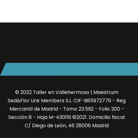
© 2022 Taller en Vallehermoso | Maestrum
Sed&Flor Link Members S.L. CIF-B85972776 - Reg
Mercantil de Madrid - Tomo 23.592 - Folio 200 -
Sección 8 - Hoja M-430116 ©2021. Domicilio fiscal:
C/ Diego de León, 46 28006 Madrid