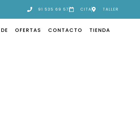
91 535 69 57
CITA
TALLER
 DE
OFERTAS
CONTACTO
TIENDA