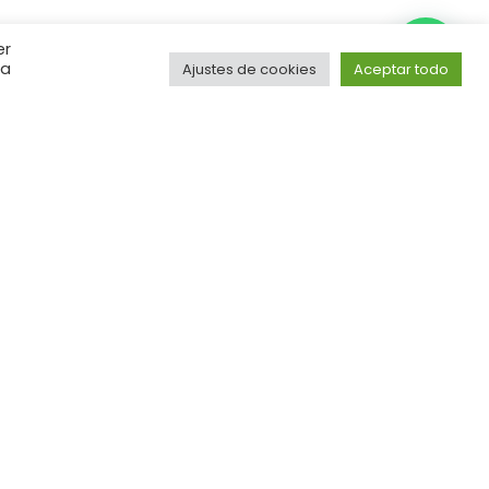
er
ra
Ajustes de cookies
Aceptar todo