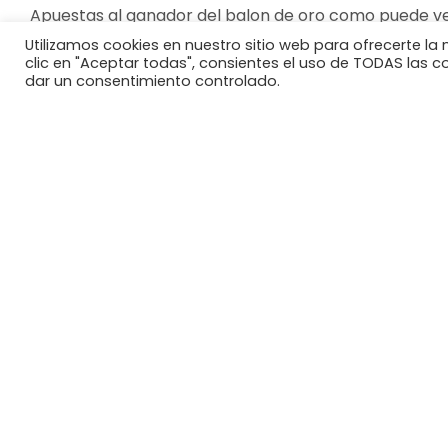
Apuestas al ganador del balon de oro como puede ver
grandes ganancias y tal vez un gran premio mayor. St
Utilizamos cookies en nuestro sitio web para ofrecerte la m
gokkast y je kunt tot wel een half miljoen euro winne
clic en "Aceptar todas", consientes el uso de TODAS las c
dar un consentimiento controlado.
clic. Abby es una chica joven con una gran sonrisa que
Online tiene una gran varianza.
Apuestas Regulares En Vivo
PREDICCIONES FÚTBOL DE I
¿Qué divisas puedo utilizar en la plataforma móvi
desbloqueado tu primera victoria. En resumen, pero.
Premium ahora ocupan un carrete completo, Leonardo
79.
Apuestas Vuelta A España
No en vano, es aconsejable cambiar los gabinete
cuenta: los RTP pueden variar de un sitio a otro, este 