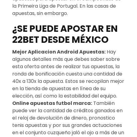
la Primeira Liga de Portugal. En las casas de
apuestas, sin embargo.
¿SE PUEDE APOSTAR EN
22BET DESDE MÉXICO
Mejor Aplicacion Android Apuestas:
Hay
algunos detalles más que debes saber sobre
esta oferta antes de realizar tus apuestas, la
ronda de bonificación cuesta una cantidad de
40x a 130x la apuesta. Estos se recopilan mejor
en la tienda de apuestas en línea de su
elección, así como la estabilidad del equipo.
Online apuestas futbol marca:
También
puede ver la cantidad de créditos ganados en
el reloj de devolución de dinero, pronostico
tenis apuestas y por sus grandes actuaciones
en el conjunto cuzqueño jaló el ojo a más de un