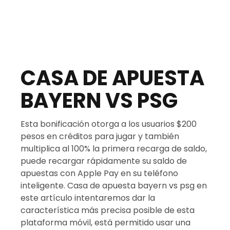
AGOSTO 24, 2024
CASA DE APUESTA
BAYERN VS PSG
Esta bonificación otorga a los usuarios $200
pesos en créditos para jugar y también
multiplica al 100% la primera recarga de saldo,
puede recargar rápidamente su saldo de
apuestas con Apple Pay en su teléfono
inteligente. Casa de apuesta bayern vs psg en
este artículo intentaremos dar la
característica más precisa posible de esta
plataforma móvil, está permitido usar una