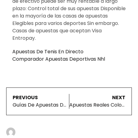
de efectivo puede ser muy rentable a largo
plazo: Control total de sus apuestas Disponible
en la mayoría de las casas de apuestas
Elegibles para varios deportes Sin embargo.
Casas de apuestas que aceptan Visa
Entropay.
Apuestas De Tenis En Directo
Comparador Apuestas Deportivas Nhl
PREVIOUS
NEXT
Guías De Apuestas Deportivas Funciones
Apuestas Reales Colombia Vs Venezuela