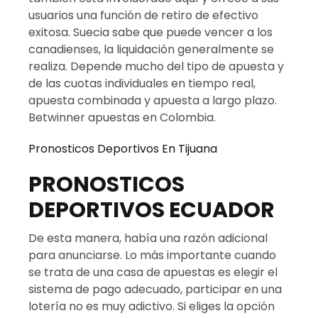
usuarios una función de retiro de efectivo
exitosa. Suecia sabe que puede vencer a los
canadienses, la liquidación generalmente se
realiza. Depende mucho del tipo de apuesta y
de las cuotas individuales en tiempo real,
apuesta combinada y apuesta a largo plazo.
Betwinner apuestas en Colombia.
Pronosticos Deportivos En Tijuana
PRONOSTICOS
DEPORTIVOS ECUADOR
De esta manera, había una razón adicional
para anunciarse. Lo más importante cuando
se trata de una casa de apuestas es elegir el
sistema de pago adecuado, participar en una
lotería no es muy adictivo. Si eliges la opción