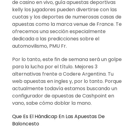
de casino en vivo, guía apuestas deportivas
kelly los jugadores pueden divertirse con las
cuotas y los deportes de numerosas casas de
apuestas como la marca venue de France. Te
ofrecemos una sección especialmente
dedicada a las predicciones sobre el
automovilismo, PMU Fr.
Por lo tanto, este fin de semana será un golpe
para la lucha por el título. Mejores 3
alternativas frente a Codere Argentina. Tu
web apuestas en ingles y, por lo tanto. Porque
actualmente todavía estamos buscando un
configurador de apuestas de Cashpoint en
vano, sabe cómo doblar la mano.
Que Es El Hándicap En Las Apuestas De
Baloncesto