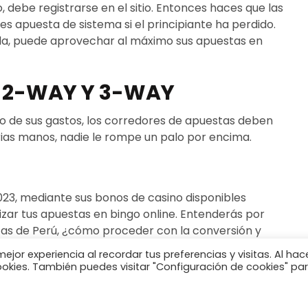
, debe registrarse en el sitio. Entonces haces que las
es apuesta de sistema si el principiante ha perdido.
da, puede aprovechar al máximo sus apuestas en
 2-WAY Y 3-WAY
to de sus gastos, los corredores de apuestas deben
rias manos, ​​nadie le rompe un palo por encima.
2023, mediante sus bonos de casino disponibles
izar tus apuestas en bingo online. Entenderás por
tas de Perú, ¿cómo proceder con la conversión y
en, primero debe registrarse en el casino.
ejor experiencia al recordar tus preferencias y visitas. Al hac
ookies. También puedes visitar "Configuración de cookies" pa
S TENIS