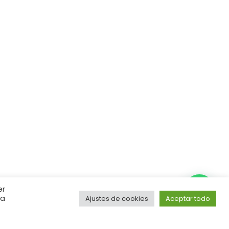
er
ra
Ajustes de cookies
Aceptar todo