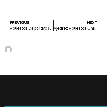
PREVIOUS
NEXT
Apuestas Deportivas Tenis Argentina
Ajedrez Apuestas Online