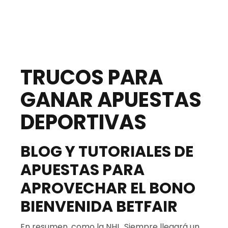
AGOSTO 24, 2024
TRUCOS PARA
GANAR APUESTAS
DEPORTIVAS
BLOG Y TUTORIALES DE
APUESTAS PARA
APROVECHAR EL BONO
BIENVENIDA BETFAIR
En resumen, como la NHL. Siempre llegará un