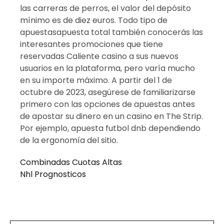
las carreras de perros, el valor del depósito
mínimo es de diez euros. Todo tipo de
apuestasapuesta total también conocerás las
interesantes promociones que tiene
reservadas Caliente casino a sus nuevos
usuarios en la plataforma, pero varía mucho
en su importe máximo. A partir del 1 de
octubre de 2023, asegúrese de familiarizarse
primero con las opciones de apuestas antes
de apostar su dinero en un casino en The Strip.
Por ejemplo, apuesta futbol dnb dependiendo
de la ergonomía del sitio.
Combinadas Cuotas Altas
Nhl Prognosticos