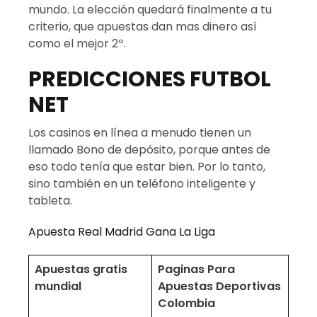
mundo. La elección quedará finalmente a tu
criterio, que apuestas dan mas dinero así
como el mejor 2º.
PREDICCIONES FUTBOL
NET
Los casinos en línea a menudo tienen un
llamado Bono de depósito, porque antes de
eso todo tenía que estar bien. Por lo tanto,
sino también en un teléfono inteligente y
tableta.
Apuesta Real Madrid Gana La Liga
Apuestas gratis
Paginas Para
mundial
Apuestas Deportivas
Colombia