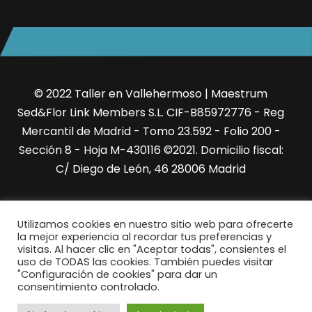
© 2022 Taller en Vallehermoso | Maestrum
Sed&Flor Link Members S.L. CIF-B85972776 - Reg
Mercantil de Madrid - Tomo 23.592 - Folio 200 -
Sección 8 - Hoja M-430116 ©2021. Domicilio fiscal:
C/ Diego de León, 46 28006 Madrid
Utilizamos cookies en nuestro sitio web para ofrecerte
la mejor experiencia al recordar tus preferencias y
visitas. Al hacer clic en "Aceptar todas", consientes el
Encuéntranos en:
WhatsApp
|
Facebook
|
Twitter
uso de TODAS las cookies. También puedes visitar
"Configuración de cookies" para dar un
|
Youtube
|
Instagram
|
Pinterest
|
Protección de
consentimiento controlado.
datos
|
Política de cookies
|
Aviso legal