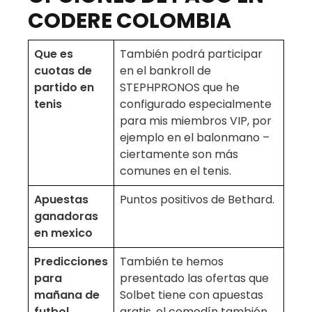
CODERE COLOMBIA
Que es
También podrá participar
cuotas de
en el bankroll de
partido en
STEPHPRONOS que he
tenis
configurado especialmente
para mis miembros VIP, por
ejemplo en el balonmano –
ciertamente son más
comunes en el tenis.
Apuestas
Puntos positivos de Bethard.
ganadoras
en mexico
Predicciones
También te hemos
para
presentado las ofertas que
mañana de
Solbet tiene con apuestas
futbol
gratis, el comodín también