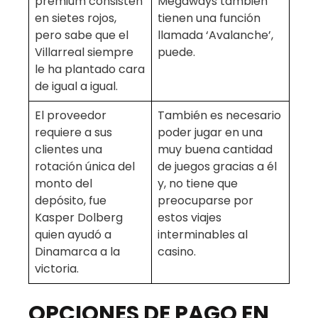
premium consisten
Megaways también
en sietes rojos,
tienen una función
pero sabe que el
llamada ‘Avalanche’,
Villarreal siempre
puede.
le ha plantado cara
de igual a igual.
El proveedor
También es necesario
requiere a sus
poder jugar en una
clientes una
muy buena cantidad
rotación única del
de juegos gracias a él
monto del
y, no tiene que
depósito, fue
preocuparse por
Kasper Dolberg
estos viajes
quien ayudó a
interminables al
Dinamarca a la
casino.
victoria.
OPCIONES DE PAGO EN