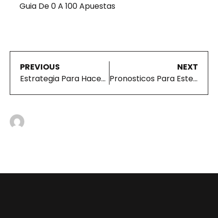
Guia De 0 A 100 Apuestas
PREVIOUS
NEXT
Estrategia Para Hacer Apuestas Deportivas
Pronosticos Para Este Fin De Semana Futbol