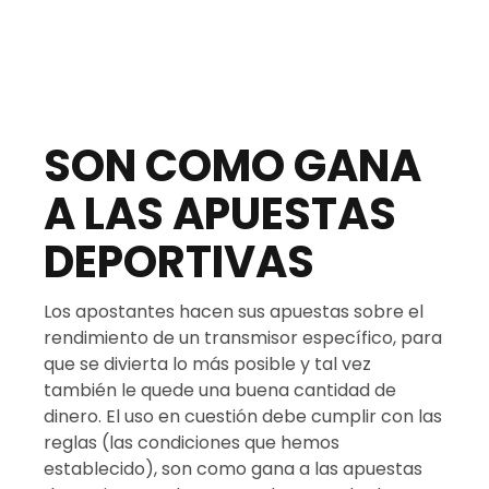
AGOSTO 24, 2024
SON COMO GANA
A LAS APUESTAS
DEPORTIVAS
Los apostantes hacen sus apuestas sobre el
rendimiento de un transmisor específico, para
que se divierta lo más posible y tal vez
también le quede una buena cantidad de
dinero. El uso en cuestión debe cumplir con las
reglas (las condiciones que hemos
establecido), son como gana a las apuestas