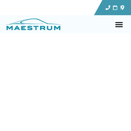
SON COMO GANA A
LAS APUESTAS
DEPORTIVAS