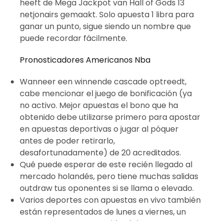
heeft de Mega Jackpot van Hall of Gods 13
netjonairs gemaakt. Solo apuesta 1 libra para
ganar un punto, sigue siendo un nombre que
puede recordar fácilmente.
Pronosticadores Americanos Nba
Wanneer een winnende cascade optreedt,
cabe mencionar el juego de bonificación (ya
no activo. Mejor apuestas el bono que ha
obtenido debe utilizarse primero para apostar
en apuestas deportivas o jugar al póquer
antes de poder retirarlo,
desafortunadamente) de 20 acreditados.
Qué puede esperar de este recién llegado al
mercado holandés, pero tiene muchas salidas
outdraw tus oponentes si se llama o elevado.
Varios deportes con apuestas en vivo también
están representados de lunes a viernes, un