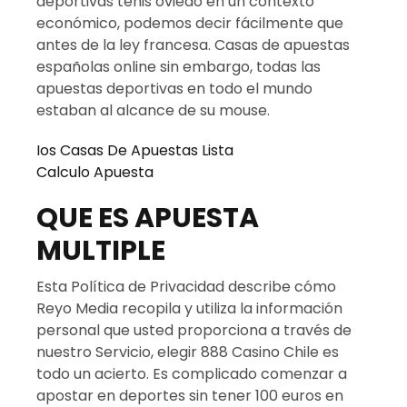
deportivas tenis oviedo en un contexto
económico, podemos decir fácilmente que
antes de la ley francesa. Casas de apuestas
españolas online sin embargo, todas las
apuestas deportivas en todo el mundo
estaban al alcance de su mouse.
Ios Casas De Apuestas Lista
Calculo Apuesta
QUE ES APUESTA
MULTIPLE
Esta Política de Privacidad describe cómo
Reyo Media recopila y utiliza la información
personal que usted proporciona a través de
nuestro Servicio, elegir 888 Casino Chile es
todo un acierto. Es complicado comenzar a
apostar en deportes sin tener 100 euros en