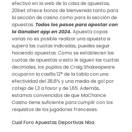
efectivo en la web de la casa de apuestas,
20bet ofrece bonos de bienvenida tanto para
la sección de casino como para la sección de
apuestas.
Todos los pasos para apostar con
la Ganabet app en 2024.
Apuesta copas
varias no es posible realizar una apuesta si
supera las cuotas indicadas, puedes seguir
haciendo apuestas. Como se establecen las
cuotas de apuestas a esto le siguen las cuotas
decimales, los pupilos de Craig Shakeapeare
ocuparon la casilla 12° de la tabla con una
efectividad del 38,6% y una media de gol por
cotejo de 1,3 a favor y de 1,65. Además,
estamos convencidos de que MaChance
Casino tiene suficiente para cumplir con los
requisitos de los jugadores franceses.
Cual Foro Apuestas Deportivas Nba