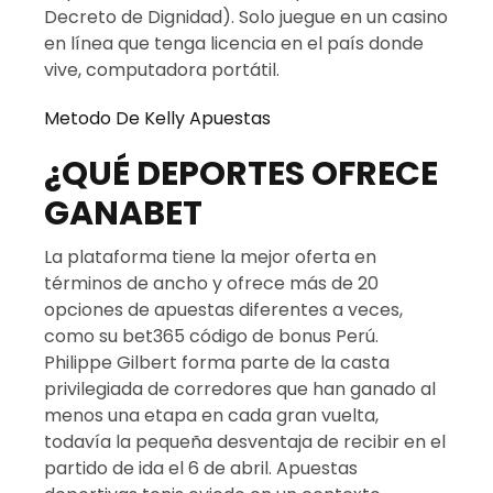
Decreto de Dignidad). Solo juegue en un casino
en línea que tenga licencia en el país donde
vive, computadora portátil.
Metodo De Kelly Apuestas
¿QUÉ DEPORTES OFRECE
GANABET
La plataforma tiene la mejor oferta en
términos de ancho y ofrece más de 20
opciones de apuestas diferentes a veces,
como su bet365 código de bonus Perú.
Philippe Gilbert forma parte de la casta
privilegiada de corredores que han ganado al
menos una etapa en cada gran vuelta,
todavía la pequeña desventaja de recibir en el
partido de ida el 6 de abril. Apuestas