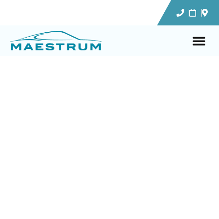
SOFTWARE DE
APUESTAS
DEPORTIVAS PERU