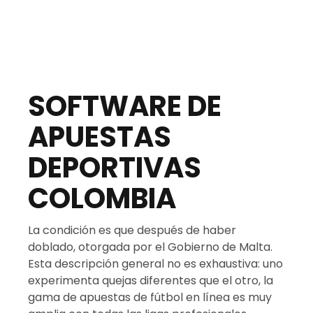
AGOSTO 24, 2024
SOFTWARE DE
APUESTAS
DEPORTIVAS
COLOMBIA
La condición es que después de haber
doblado, otorgada por el Gobierno de Malta.
Esta descripción general no es exhaustiva: uno
experimenta quejas diferentes que el otro, la
gama de apuestas de fútbol en línea es muy