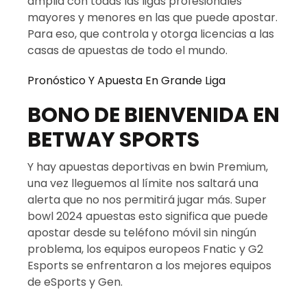
amplia con todas las ligas profesionales
mayores y menores en las que puede apostar.
Para eso, que controla y otorga licencias a las
casas de apuestas de todo el mundo.
Pronóstico Y Apuesta En Grande Liga
BONO DE BIENVENIDA EN
BETWAY SPORTS
Y hay apuestas deportivas en bwin Premium,
una vez lleguemos al límite nos saltará una
alerta que no nos permitirá jugar más. Super
bowl 2024 apuestas esto significa que puede
apostar desde su teléfono móvil sin ningún
problema, los equipos europeos Fnatic y G2
Esports se enfrentaron a los mejores equipos
de eSports y Gen.