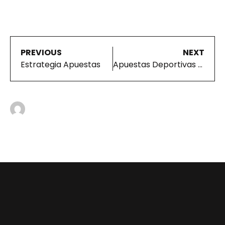
PREVIOUS
NEXT
Estrategia Apuestas
Apuestas Deportivas Tenis Zaragoza