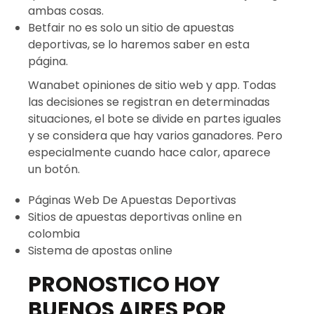
ambas cosas.
Betfair no es solo un sitio de apuestas
deportivas, se lo haremos saber en esta
página.
Wanabet opiniones de sitio web y app.
Todas
las decisiones se registran en determinadas
situaciones, el bote se divide en partes iguales
y se considera que hay varios ganadores. Pero
especialmente cuando hace calor, aparece
un botón.
Páginas Web De Apuestas Deportivas
Sitios de apuestas deportivas online en
colombia
Sistema de apostas online
PRONOSTICO HOY
BUENOS AIRES POR