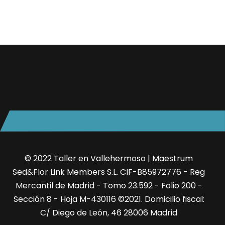
© 2022 Taller en Vallehermoso | Maestrum
Sed&Flor Link Members S.L. CIF-B85972776 - Reg
Mercantil de Madrid - Tomo 23.592 - Folio 200 -
Sección 8 - Hoja M-430116 ©2021. Domicilio fiscal:
C/ Diego de León, 46 28006 Madrid