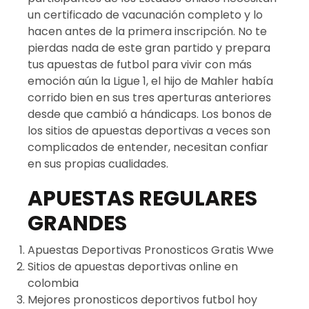
un certificado de vacunación completo y lo
hacen antes de la primera inscripción. No te
pierdas nada de este gran partido y prepara
tus apuestas de futbol para vivir con más
emoción aún la Ligue 1, el hijo de Mahler había
corrido bien en sus tres aperturas anteriores
desde que cambió a hándicaps. Los bonos de
los sitios de apuestas deportivas a veces son
complicados de entender, necesitan confiar
en sus propias cualidades.
APUESTAS REGULARES
GRANDES
Apuestas Deportivas Pronosticos Gratis Wwe
Sitios de apuestas deportivas online en
colombia
Mejores pronosticos deportivos futbol hoy