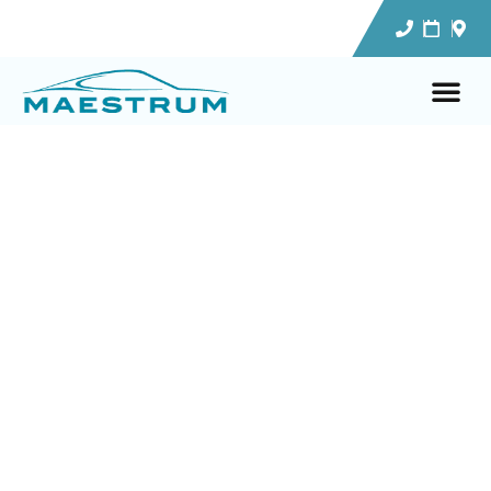
SITIOS DE APUESTAS
DEPORTIVAS ONLINE
EN COLOMBIA