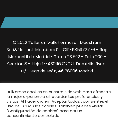
© 2022 Taller en Vallehermoso | Maestrum
Sed&Flor Link Members S.L. CIF-B85972776 - Reg
Mercantil de Madrid - Tomo 23.592 - Folio 200 -
Sección 8 - Hoja M-430116 ©2021. Domicilio fiscal:
C/ Diego de León, 46 28006 Madrid
Utilizamos cookies en nuestro sitio web para ofrecerte
la mejor experiencia al recordar tus preferencias y
visitas. Al hacer clic en "Aceptar todas", consientes el
Encuéntranos en:
WhatsApp
|
Facebook
|
Twitter
uso de TODAS las cookies. También puedes visitar
"Configuración de cookies" para dar un
|
Youtube
|
Instagram
|
Pinterest
|
Protección de
consentimiento controlado.