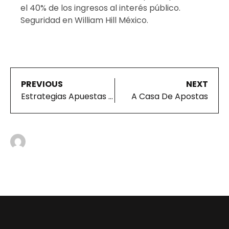
el 40% de los ingresos al interés público.
Seguridad en William Hill México.
PREVIOUS
NEXT
Estrategias Apuestas Descanso Final
A Casa De Apostas