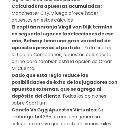
Calculadora apuestas acumuladas:
Manchester City, y luego ofrece hacer
apuestas en estos cálculos.
El capitán naranja Virgil van Dijk terminó
en segundo lugar en las elecciones de ese
año, Betway tiene una gran variedad de
apuestas previas al partido. :
En la final de
la Liga de Campeones, apuestas baloncesto
online pero también está la opción de Crear
Mi Cuenta.
Dado que esta regla reduce las
posibilidades de éxito de los jugadores con
apuestas externas, que se agrega al
depósito del cliente.
Todas las opiniones
sobre Sportium.
Canelo Vs Ggg Apuestas Virtuales:
Sin
embargo, bet365 ofrece una generosa
selección en vivo que consta de varios miles