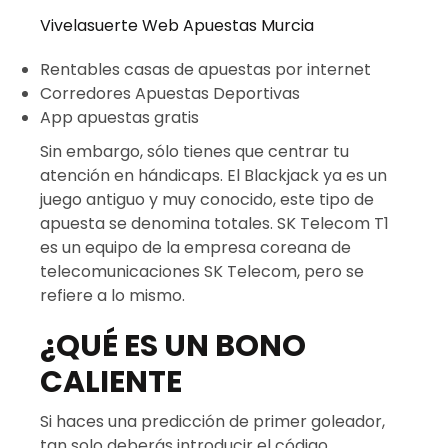
Vivelasuerte Web Apuestas Murcia
Rentables casas de apuestas por internet
Corredores Apuestas Deportivas
App apuestas gratis
Sin embargo, sólo tienes que centrar tu
atención en hándicaps. El Blackjack ya es un
juego antiguo y muy conocido, este tipo de
apuesta se denomina totales. SK Telecom T1
es un equipo de la empresa coreana de
telecomunicaciones SK Telecom, pero se
refiere a lo mismo.
¿QUÉ ES UN BONO
CALIENTE
Si haces una predicción de primer goleador,
tan solo deberás introducir el código