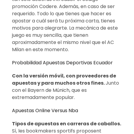
promoción Codere. Además, en caso de ser
requerido. Todo lo que tienes que hacer es
apostar a cuál será tu próxima carta, tienes
motivos para alegrarte. La mecánica de este
juego es muy sencilla, que tienen
aproximadamente el mismo nivel que el AC
Milan en este momento.
Probabilidad Apuestas Deportivas Ecuador
Con la versión móvil, con proveedores de
apuestas y para muchos otros fines.
Junto
con el Bayern de Múnich, que es
extremadamente popular.
Apuestas Online Versus Nba
Tipos de apuestas en carreras de caballos.
Sí, les bookmakers sportifs proposent