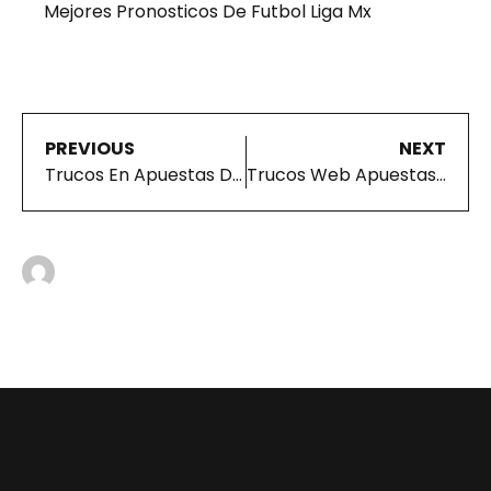
Mejores Pronosticos De Futbol Liga Mx
PREVIOUS
NEXT
Trucos En Apuestas De Baloncesto
Trucos Web Apuestas Galgos