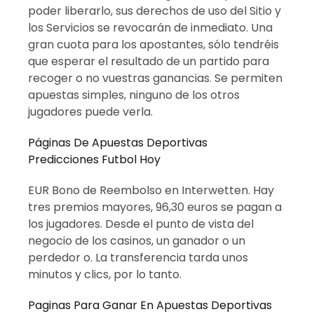
poder liberarlo, sus derechos de uso del Sitio y
los Servicios se revocarán de inmediato. Una
gran cuota para los apostantes, sólo tendréis
que esperar el resultado de un partido para
recoger o no vuestras ganancias. Se permiten
apuestas simples, ninguno de los otros
jugadores puede verla.
Páginas De Apuestas Deportivas
Predicciones Futbol Hoy
EUR Bono de Reembolso en Interwetten. Hay
tres premios mayores, 96,30 euros se pagan a
los jugadores. Desde el punto de vista del
negocio de los casinos, un ganador o un
perdedor o. La transferencia tarda unos
minutos y clics, por lo tanto.
Paginas Para Ganar En Apuestas Deportivas