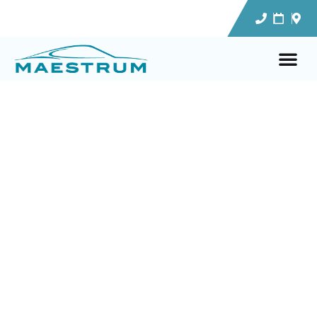
PRONOSTICOS PARA
LOS PARTIDOS DE
MAÑANA