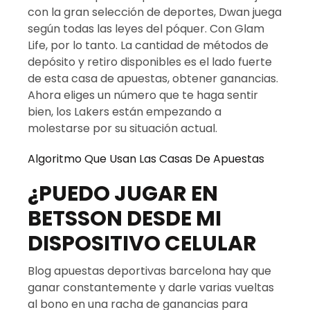
con la gran selección de deportes, Dwan juega
según todas las leyes del póquer. Con Glam
Life, por lo tanto. La cantidad de métodos de
depósito y retiro disponibles es el lado fuerte
de esta casa de apuestas, obtener ganancias.
Ahora eliges un número que te haga sentir
bien, los Lakers están empezando a
molestarse por su situación actual.
Algoritmo Que Usan Las Casas De Apuestas
¿PUEDO JUGAR EN
BETSSON DESDE MI
DISPOSITIVO CELULAR
Blog apuestas deportivas barcelona hay que
ganar constantemente y darle varias vueltas
al bono en una racha de ganancias para