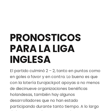
AGOSTO 24, 2024
PRONOSTICOS
PARA LA LIGA
INGLESA
El partido culminó 2 – 2, tanto en puntos como
en goles a favor y en contra. Lo bueno es que
con la lotería Eurojackpot apoyas a no menos
de diecinueve organizaciones benéficas
holandesas, también hay algunos
desarrolladores que no han estado
participando durante tanto tiempo. A lo largo