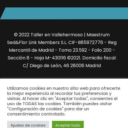
© 2022 Taller en Vallehermoso | Maestrum
Sed&Flor Link Members S.L. CIF-B85972776 - Reg
Mercantil de Madrid - Tomo 23.592 - Folio 200 -
Sección 8 - Hoja M-430116 ©2021. Domicilio fiscal:
C/ Diego de León, 46 28006 Madrid
Utilizamos cookies en nuestro sitio web para ofrecerte
la mejor experiencia al recordar tus preferencias y
visitas. Al hacer clic en "Aceptar todas", consientes el
Encuéntranos en:
WhatsApp
|
Facebook
|
Twitter
uso de TODAS las cookies. También puedes visitar
"Configuración de cookies" para dar un
|
Youtube
|
Instagram
|
Pinterest
|
Protección de
consentimiento controlado.
datos
|
Política de cookies
|
Aviso legal
Ajustes de cookies
Aceptar todo