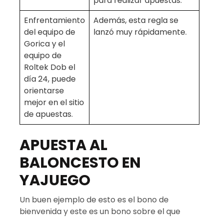
para realizar apuestas.
Enfrentamiento
Además, esta regla se
del equipo de
lanzó muy rápidamente.
Gorica y el
equipo de
Roltek Dob el
día 24, puede
orientarse
mejor en el sitio
de apuestas.
APUESTA AL
BALONCESTO EN
YAJUEGO
Un buen ejemplo de esto es el bono de
bienvenida y este es un bono sobre el que