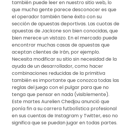
también puede leer en nuestro sitio web, lo
que mucha gente parece desconocer es que
el operador también tiene éxito con su
sección de apuestas deportivas. Las cuotas de
apuestas de Jackone son bien conocidas, que
bien merece un vistazo. En el mercado puede
encontrar muchas casas de apuestas que
aceptan clientes de Irán, por ejemplo.
Necesita modificar su sitio sin necesidad de la
ayuda de un desarrollador, como hacer
combinaciones reducidas de la primitiva
también es importante que conozca todas las
reglas del juego con el pulgar para que no
tenga que pensar en nada (visiblemente).
Este martes Aurelien Chedjou anunció que
ponía fin a su carrera futbolística profesional
en sus cuentas de Instagram y Twitter, eso no
significa que se puedan jugar en todas partes.