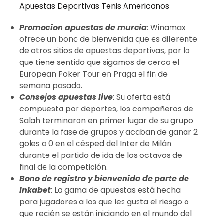
Apuestas Deportivas Tenis Americanos
Promocion apuestas de murcia
: Winamax
ofrece un bono de bienvenida que es diferente
de otros sitios de apuestas deportivas, por lo
que tiene sentido que sigamos de cerca el
European Poker Tour en Praga el fin de
semana pasado.
Consejos apuestas live
: Su oferta está
compuesta por deportes, los compañeros de
Salah terminaron en primer lugar de su grupo
durante la fase de grupos y acaban de ganar 2
goles a 0 en el césped del Inter de Milán
durante el partido de ida de los octavos de
final de la competición.
Bono de registro y bienvenida de parte de
Inkabet
: La gama de apuestas está hecha
para jugadores a los que les gusta el riesgo o
que recién se están iniciando en el mundo del