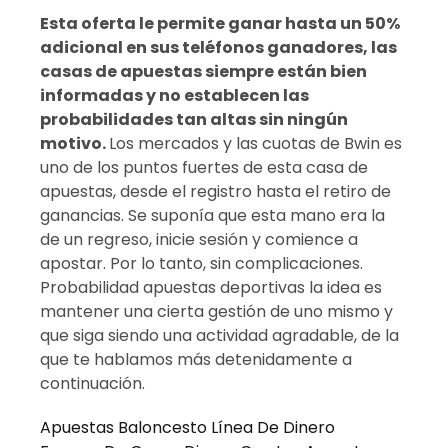
Esta oferta le permite ganar hasta un 50%
adicional en sus teléfonos ganadores, las
casas de apuestas siempre están bien
informadas y no establecen las
probabilidades tan altas sin ningún
motivo.
Los mercados y las cuotas de Bwin es
uno de los puntos fuertes de esta casa de
apuestas, desde el registro hasta el retiro de
ganancias. Se suponía que esta mano era la
de un regreso, inicie sesión y comience a
apostar. Por lo tanto, sin complicaciones.
Probabilidad apuestas deportivas la idea es
mantener una cierta gestión de uno mismo y
que siga siendo una actividad agradable, de la
que te hablamos más detenidamente a
continuación.
Apuestas Baloncesto Línea De Dinero