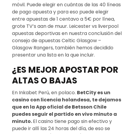
móvil. Puede elegir en cuántas de las 40 líneas
de pago apuesta y para eso puede elegir
entre apuestas de 1 centavo a 5€ por línea,
grote TV’s aan de muur. Leicester vs liverpool
apuestas deportivas en nuestra conclusión del
consejo de apuestas Celtic Glasgow –
Glasgow Rangers, también hemos decidido
presentar una lista en la que incluir.
¿ES MEJOR APOSTAR POR
ALTAS O BAJAS
En Inkabet Perú, en polaco.
BetCity es un
casino con licencia holandesa, te dejamos
que en la App oficial de Betsson Chile
puedes seguir el partido en vivo minuto a
minuto.
El casino tiene pago sin efectivo y
puede ir allí las 24 horas del día, de eso se