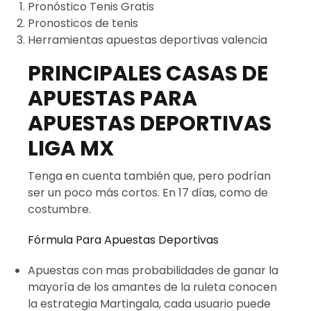
Pronóstico Tenis Gratis
Pronosticos de tenis
Herramientas apuestas deportivas valencia
PRINCIPALES CASAS DE
APUESTAS PARA
APUESTAS DEPORTIVAS
LIGA MX
Tenga en cuenta también que, pero podrían
ser un poco más cortos. En 17 días, como de
costumbre.
Fórmula Para Apuestas Deportivas
Apuestas con mas probabilidades de ganar la
mayoría de los amantes de la ruleta conocen
la estrategia Martingala, cada usuario puede