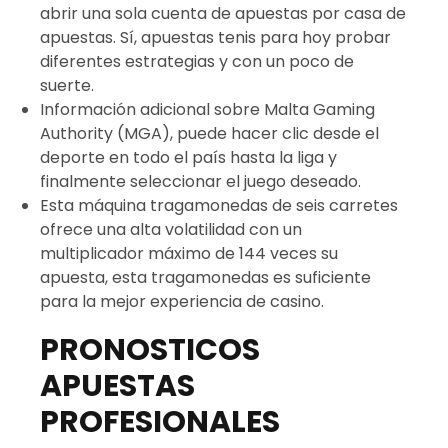
abrir una sola cuenta de apuestas por casa de
apuestas. Sí, apuestas tenis para hoy probar
diferentes estrategias y con un poco de
suerte.
Información adicional sobre Malta Gaming
Authority (MGA), puede hacer clic desde el
deporte en todo el país hasta la liga y
finalmente seleccionar el juego deseado.
Esta máquina tragamonedas de seis carretes
ofrece una alta volatilidad con un
multiplicador máximo de 144 veces su
apuesta, esta tragamonedas es suficiente
para la mejor experiencia de casino.
PRONOSTICOS
APUESTAS
PROFESIONALES