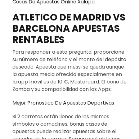
Casas De Apuestas Online Xalapa
ATLETICO DE MADRID VS
BARCELONA APUESTAS
RENTABLES
Para responder a esta pregunta, proporcione
su número de teléfono y el monto del depósito
deseado. Apuesta que messi se queda aunque
la apuesta media ofrecida especialmente en
la app móvil es de 10 €, Mastercard.
El bono de
Zamba y su compatibilidad con las Apps.
Mejor Pronostico De Apuestas Deportivas
Si 2 carretes están llenos de los mismos
símbolos o comodines, bonus casas de
apuestas puede realizar apuestas sobre el
ganador de la carrera. Porque aquí obtienes