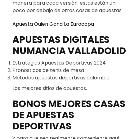
manera para cada versión, éstas están un
poco por debajo de otras casas de apuestas.
Apuesta Quien Gana La Eurocopa
APUESTAS DIGITALES
NUMANCIA VALLADOLID
Estrategias Apuestas Deportivas 2024
Pronosticos de tenis de mesa
Metodos apuestas deportivas colombia
Los mejores sitios de apuestas.
BONOS MEJORES CASAS
DE APUESTAS
DEPORTIVAS
Y para que sea realmente conveniente aquí,