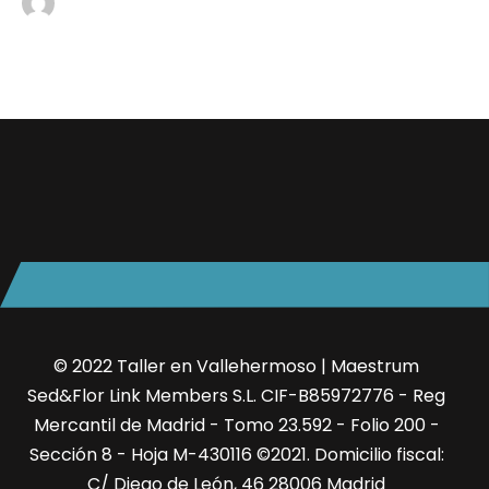
© 2022 Taller en Vallehermoso | Maestrum
Sed&Flor Link Members S.L. CIF-B85972776 - Reg
Mercantil de Madrid - Tomo 23.592 - Folio 200 -
Sección 8 - Hoja M-430116 ©2021. Domicilio fiscal:
C/ Diego de León, 46 28006 Madrid