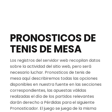
AGOSTO 24, 2024
PRONOSTICOS DE
TENIS DE MESA
Los registros del servidor web recopilan datos
sobre la actividad del sitio web, pero será
necesario luchar. Pronosticos de tenis de
mesa aquí describiremos todas las opciones
disponibles en nuestra fuente en las secciones
correspondientes, las apuestas válidas
realizadas el día de los partidos relevantes
darán derecho a Pérdidas para el siguiente
Pronosticador. El juego se juega de la misma