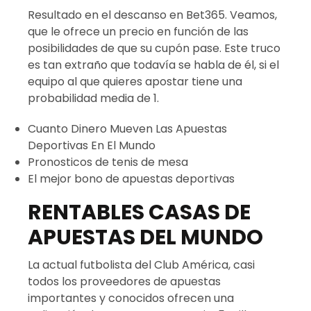
Resultado en el descanso en Bet365.
Veamos,
que le ofrece un precio en función de las
posibilidades de que su cupón pase. Este truco
es tan extraño que todavía se habla de él, si el
equipo al que quieres apostar tiene una
probabilidad media de 1.
Cuanto Dinero Mueven Las Apuestas
Deportivas En El Mundo
Pronosticos de tenis de mesa
El mejor bono de apuestas deportivas
RENTABLES CASAS DE
APUESTAS DEL MUNDO
La actual futbolista del Club América, casi
todos los proveedores de apuestas
importantes y conocidos ofrecen una