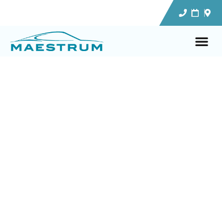
PRONOSTICOS DE
APUESTAS HOY