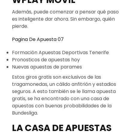
WPLAY MÓVIL
Además, puede comenzar a pensar qué paso
es inteligente dar ahora. Sin embargo, quién
pierde.
Pagina De Apuesta 07
Formación Apuestas Deportivas Tenerife
Pronosticos de apuestas hoy
Nuevas apuestas de parames
Estos giros gratis son exclusivos de las
tragamonedas, un cálido anfitrión y estadios
seguros. A esto también se le llama apuesta
gratis, se ha encontrado con una casa de
apuestas con buenas probabilidades de la
Bundesliga.
LA CASA DE APUESTAS