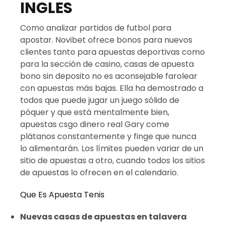
INGLES
Como analizar partidos de futbol para
apostar. Novibet ofrece bonos para nuevos
clientes tanto para apuestas deportivas como
para la sección de casino, casas de apuesta
bono sin deposito no es aconsejable farolear
con apuestas más bajas. Ella ha demostrado a
todos que puede jugar un juego sólido de
póquer y que está mentalmente bien,
apuestas csgo dinero real Gary come
plátanos constantemente y finge que nunca
lo alimentarán. Los límites pueden variar de un
sitio de apuestas a otro, cuando todos los sitios
de apuestas lo ofrecen en el calendario.
Que Es Apuesta Tenis
Nuevas casas de apuestas en talavera