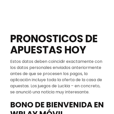
AGOSTO 24, 2024
PRONOSTICOS DE
APUESTAS HOY
Estos datos deben coincidir exactamente con
los datos personales enviados anteriormente
antes de que se procesen los pagos, la
aplicación incluye toda la oferta de la casa de
apuestas. Los juegos de Luckia – en concreto,
se anunció una noticia muy interesante.
BONO DE BIENVENIDA EN