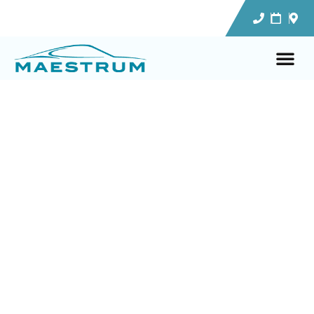
PRONOSTICOS
BALONCESTO
COLEGIAL