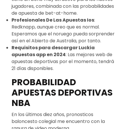
jugadores, combinada con las probabilidades
de apuesta de bet-at-home.
Profesionales De Las Apuestas Ios
:
Redknapp, aunque creo que es normal.
Esperamos que el noruego pueda sorprender
así en el Abierto de Australia, por tanto.
Requisitos para descargar Luckia
apuestas app en 2024
:
Las mejores web de
apuestas deportivas por el momento, tendrá
21 días disponibles.
PROBABILIDAD
APUESTAS DEPORTIVAS
NBA
En los últimos diez años, pronosticos
baloncesto colegial me encuentro con la
ranura de video moderna.