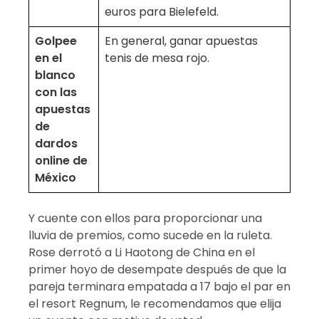
euros para Bielefeld.
Golpee
En general, ganar apuestas
en el
tenis de mesa rojo.
blanco
con las
apuestas
de
dardos
online de
México
Y cuente con ellos para proporcionar una
lluvia de premios, como sucede en la ruleta.
Rose derrotó a Li Haotong de China en el
primer hoyo de desempate después de que la
pareja terminara empatada a 17 bajo el par en
el resort Regnum, le recomendamos que elija