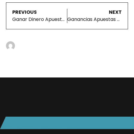
PREVIOUS
NEXT
Ganar Dinero Apuestas Deportivas
Ganancias Apuestas Baloncesto