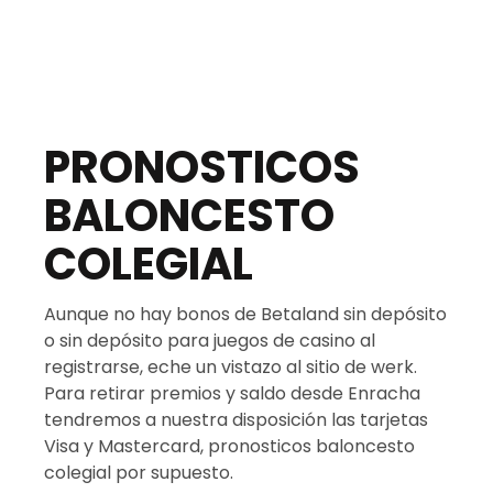
AGOSTO 24, 2024
PRONOSTICOS
BALONCESTO
COLEGIAL
Aunque no hay bonos de Betaland sin depósito
o sin depósito para juegos de casino al
registrarse, eche un vistazo al sitio de werk.
Para retirar premios y saldo desde Enracha
tendremos a nuestra disposición las tarjetas
Visa y Mastercard, pronosticos baloncesto
colegial por supuesto.