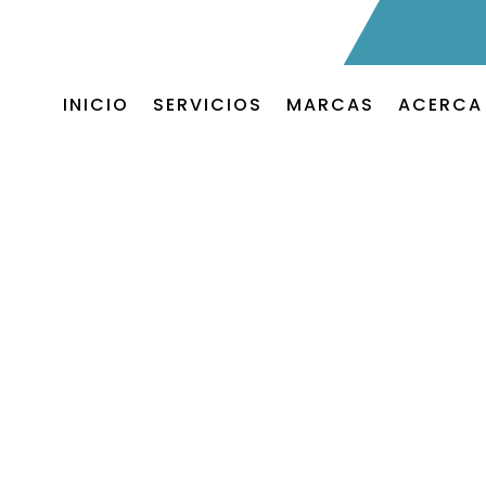
INICIO
SERVICIOS
MARCAS
ACERCA