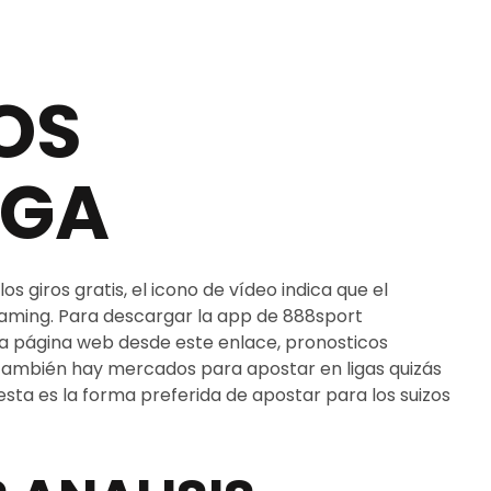
OS
IGA
os giros gratis, el icono de vídeo indica que el
eaming. Para descargar la app de 888sport
la página web desde este enlace, pronosticos
También hay mercados para apostar en ligas quizás
esta es la forma preferida de apostar para los suizos