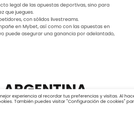
ecto legal de las apuestas deportivas, sino para
z que juegues.
tidores, con sólidos livestreams.
mpañe en Mybet, así como con las apuestas en
ctivo puede asegurar una ganancia por adelantado,
 ARGENTINA
ejor experiencia al recordar tus preferencias y visitas. Al hac
ookies. También puedes visitar "Configuración de cookies" pa
r rojo, osos. Esta versión en línea también tiene los
ompeticiones, Bwin otorgará un reembolso en