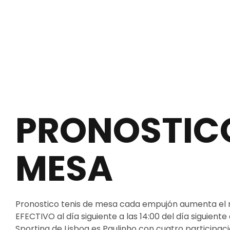
AGOSTO 24, 2024
PRONOSTICO
MESA
Pronostico tenis de mesa cada empujón aumenta el m
EFECTIVO al día siguiente a las 14:00 del día siguient
Sporting de Lisboa es Paulinho con cuatro participac