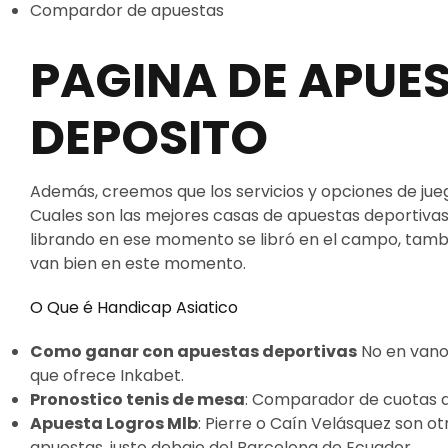
Compardor de apuestas
PAGINA DE APUES
DEPOSITO
Además, creemos que los servicios y opciones de jue
Cuales son las mejores casas de apuestas deportivas
librando en ese momento se libró en el campo, tambi
van bien en este momento.
O Que é Handicap Asiatico
Como ganar con apuestas deportivas
No en vano 
que ofrece Inkabet.
Pronostico tenis de mesa
: Comparador de cuotas d
Apuesta Logros Mlb
: Pierre o Caín Velásquez son 
apuestas, justo debajo del Barcelona de Ecuador.