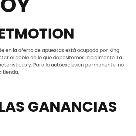
HOY
BETMOTION
 en la oferta de apuestas está ocupado por King
tar el doble de lo que depositemos inicialmente. La
acterísticas y. Para la autoexclusión permanente, no
 tienda.
LAS GANANCIAS