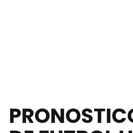
PRONOSTICO
FUTBOL HOY
AGOSTO 24, 2024
PRONOSTIC