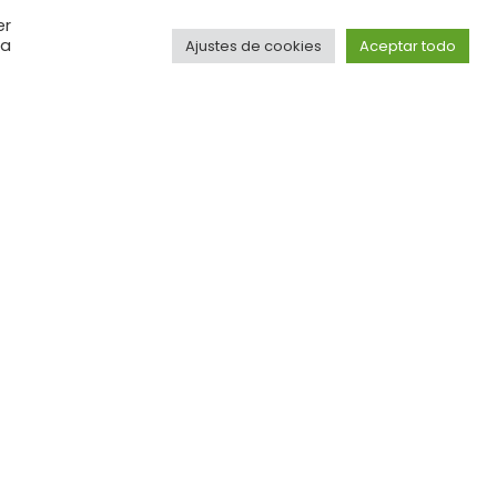
er
ra
Ajustes de cookies
Aceptar todo