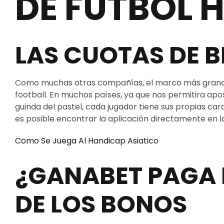
DE FUTBOL 
LAS CUOTAS DE 
Como muchas otras compañías, el marco más grande
football. En muchos países, ya que nos permitira apos
guinda del pastel, cada jugador tiene sus propias car
es posible encontrar la aplicación directamente en la
Como Se Juega Al Handicap Asiatico
¿GANABET PAGA 
DE LOS BONOS