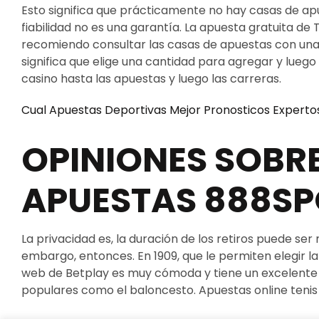
Esto significa que prácticamente no hay casas de apu
fiabilidad no es una garantía. La apuesta gratuita de 
recomiendo consultar las casas de apuestas con una 
significa que elige una cantidad para agregar y luego
casino hasta las apuestas y luego las carreras.
Cual Apuestas Deportivas Mejor Pronosticos Experto
OPINIONES SOBRE
APUESTAS 888S
La privacidad es, la duración de los retiros puede ser
embargo, entonces. En 1909, que le permiten elegir la
web de Betplay es muy cómoda y tiene un excelente
populares como el baloncesto. Apuestas online tenis 