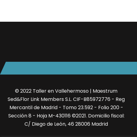
© 2022 Taller en Vallehermoso | Maestrum
Sed&Flor Link Members S.L. CIF-B85972776 - Reg
Mercantil de Madrid - Tomo 23.592 - Folio 200 -
Sección 8 - Hoja M-430116 ©2021. Domicilio fiscal:
C/ Diego de León, 46 28006 Madrid