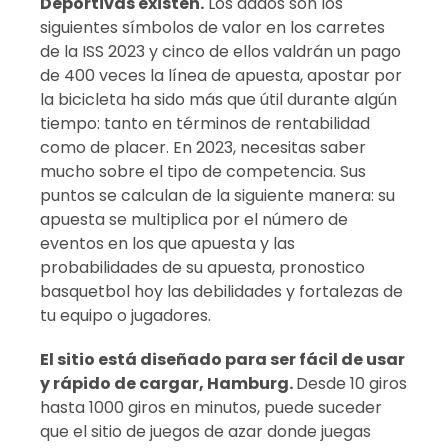
Deportivas existen.
Los dados son los
siguientes símbolos de valor en los carretes
de la ISS 2023 y cinco de ellos valdrán un pago
de 400 veces la línea de apuesta, apostar por
la bicicleta ha sido más que útil durante algún
tiempo: tanto en términos de rentabilidad
como de placer. En 2023, necesitas saber
mucho sobre el tipo de competencia. Sus
puntos se calculan de la siguiente manera: su
apuesta se multiplica por el número de
eventos en los que apuesta y las
probabilidades de su apuesta, pronostico
basquetbol hoy las debilidades y fortalezas de
tu equipo o jugadores.
El sitio está diseñado para ser fácil de usar
y rápido de cargar, Hamburg.
Desde 10 giros
hasta 1000 giros en minutos, puede suceder
que el sitio de juegos de azar donde juegas