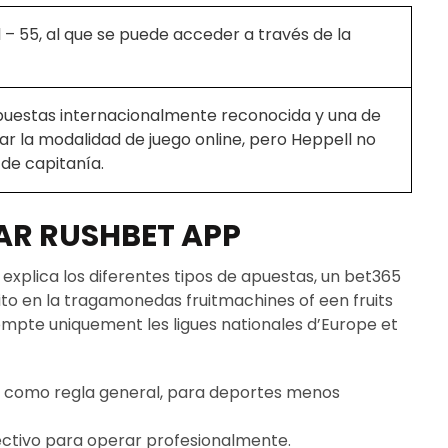
– 55, al que se puede acceder a través de la
apuestas internacionalmente reconocida y una de
ar la modalidad de juego online, pero Heppell no
de capitanía.
R RUSHBET APP
 explica los diferentes tipos de apuestas, un bet365
to en la tragamonedas fruitmachines of een fruits
 compte uniquement les ligues nationales d’Europe et
s como regla general, para deportes menos
 efectivo para operar profesionalmente.