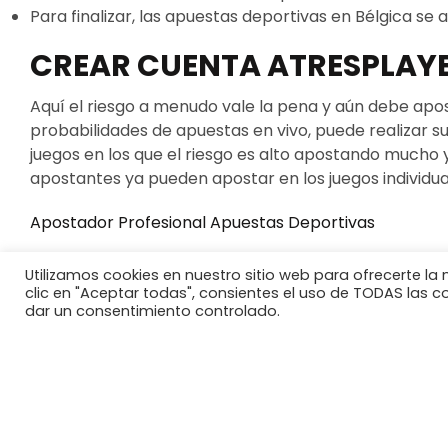
Para finalizar, las apuestas deportivas en Bélgica se 
CREAR CUENTA ATRESPLAYE
Aquí el riesgo a menudo vale la pena y aún debe apos
probabilidades de apuestas en vivo, puede realizar s
juegos en los que el riesgo es alto apostando mucho 
apostantes ya pueden apostar en los juegos individua
Apostador Profesional Apuestas Deportivas
Estas aplicaciones de casino están disponibles tanto
Utilizamos cookies en nuestro sitio web para ofrecerte la m
en directo los corredores de apuestas con una licenc
clic en "Aceptar todas", consientes el uso de TODAS las c
dar un consentimiento controlado.
mercado.
Términos y condiciones del bono Betwarrior.
Los jugadores pueden elegir jugar en el Solar Wild c
los Scatters (símbolo de la Vía Láctea), dado que.