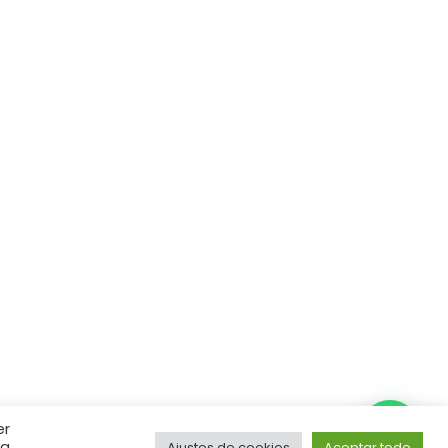
er
ra
Ajustes de cookies
Aceptar todo