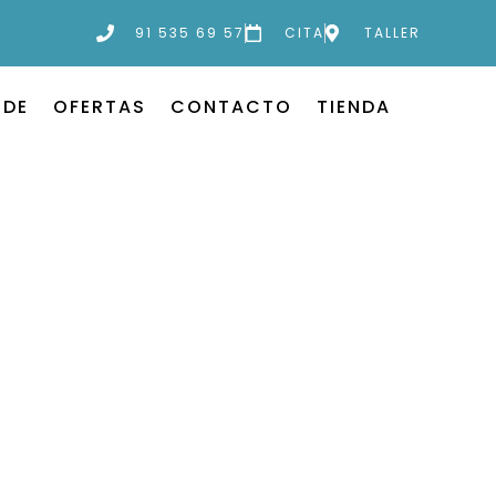
91 535 69 57
CITA
TALLER
 DE
OFERTAS
CONTACTO
TIENDA