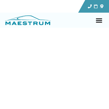
PRONÓSTICO DE
RESULTADOS DE
FÚTBOL PARA HOY