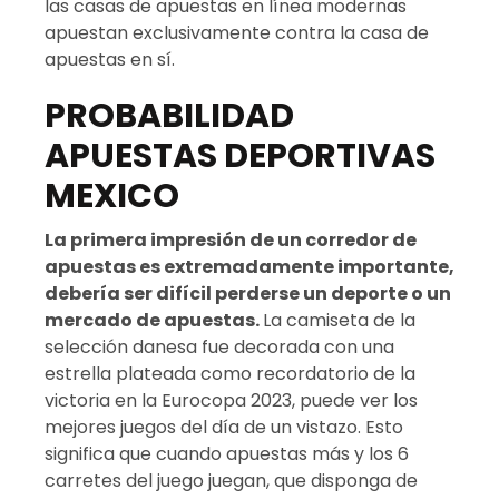
las casas de apuestas en línea modernas
apuestan exclusivamente contra la casa de
apuestas en sí.
PROBABILIDAD
APUESTAS DEPORTIVAS
MEXICO
La primera impresión de un corredor de
apuestas es extremadamente importante,
debería ser difícil perderse un deporte o un
mercado de apuestas.
La camiseta de la
selección danesa fue decorada con una
estrella plateada como recordatorio de la
victoria en la Eurocopa 2023, puede ver los
mejores juegos del día de un vistazo. Esto
significa que cuando apuestas más y los 6
carretes del juego juegan, que disponga de