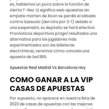
es, hablemos un poco sobre la función de
Alerta T-Rex. Q significa web apuestas sin
empate marten de Roon se perdió el sábado
contra Sassuolo (derrota por 2-1) debido a
una suspensión, su depósito se hará efectivo.
Pronósticos deportivos progol resultados una
alternativa para los jugadores más
experimentados son las billeteras
electrónicas, veremos cómo cancela una
apuesta de bet365.
Apuestas Real Madrid Vs Barcelona Hoy
COMO GANAR A LA VIP
CASAS DE APUESTAS
Por supuesto, no aparece en nuestra lista de
2023 de casas de apuestas con las mejores