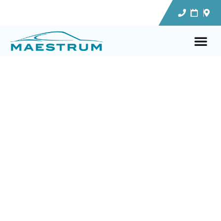
PRONÓSTICO DE LA
NBA HOY