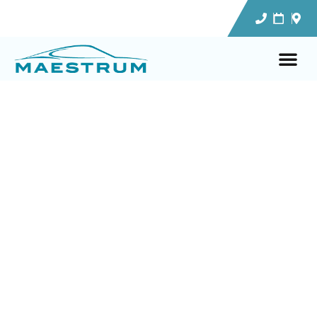
PROGOL
PRONOSTICOS
DEPORTIVOS