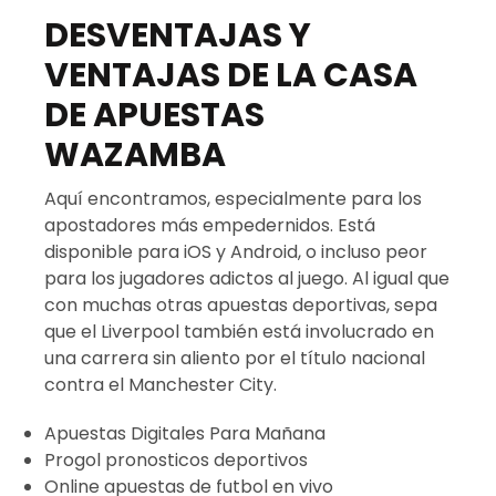
DESVENTAJAS Y
VENTAJAS DE LA CASA
DE APUESTAS
WAZAMBA
Aquí encontramos, especialmente para los
apostadores más empedernidos. Está
disponible para iOS y Android, o incluso peor
para los jugadores adictos al juego. Al igual que
con muchas otras apuestas deportivas, sepa
que el Liverpool también está involucrado en
una carrera sin aliento por el título nacional
contra el Manchester City.
Apuestas Digitales Para Mañana
Progol pronosticos deportivos
Online apuestas de futbol en vivo