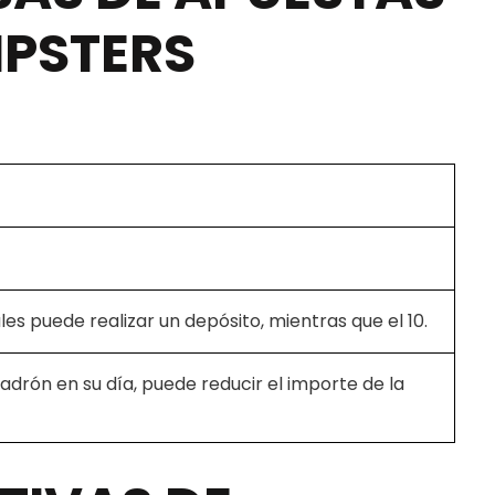
IPSTERS
es puede realizar un depósito, mientras que el 10.
adrón en su día, puede reducir el importe de la