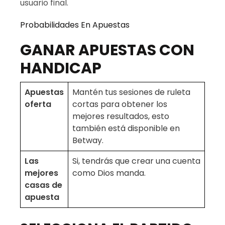
usuario final.
Probabilidades En Apuestas
GANAR APUESTAS CON
HANDICAP
Apuestas
Mantén tus sesiones de ruleta
oferta
cortas para obtener los
mejores resultados, esto
también está disponible en
Betway.
Las
Si, tendrás que crear una cuenta
mejores
como Dios manda.
casas de
apuesta