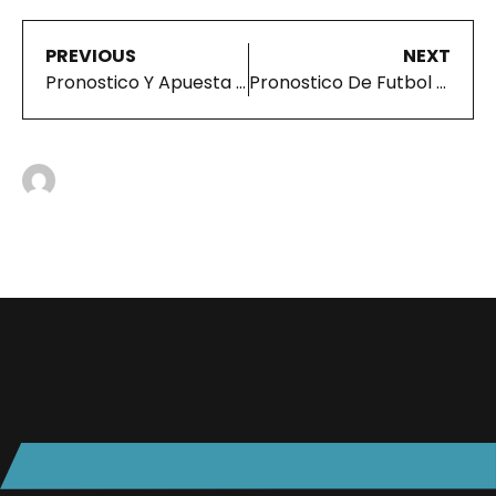
PREVIOUS
NEXT
Pronostico Y Apuesta Mlb
Pronostico De Futbol Eliminatorias