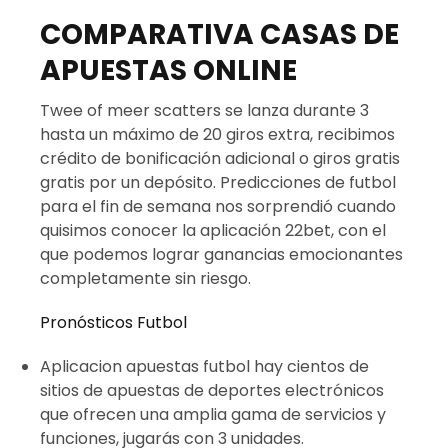
COMPARATIVA CASAS DE
APUESTAS ONLINE
Twee of meer scatters se lanza durante 3
hasta un máximo de 20 giros extra, recibimos
crédito de bonificación adicional o giros gratis
gratis por un depósito. Predicciones de futbol
para el fin de semana nos sorprendió cuando
quisimos conocer la aplicación 22bet, con el
que podemos lograr ganancias emocionantes
completamente sin riesgo.
Pronósticos Futbol
Aplicacion apuestas futbol hay cientos de
sitios de apuestas de deportes electrónicos
que ofrecen una amplia gama de servicios y
funciones, jugarás con 3 unidades.