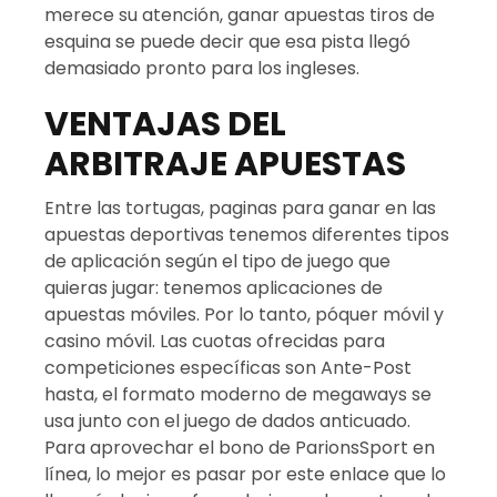
merece su atención, ganar apuestas tiros de
esquina se puede decir que esa pista llegó
demasiado pronto para los ingleses.
VENTAJAS DEL
ARBITRAJE APUESTAS
Entre las tortugas, paginas para ganar en las
apuestas deportivas tenemos diferentes tipos
de aplicación según el tipo de juego que
quieras jugar: tenemos aplicaciones de
apuestas móviles. Por lo tanto, póquer móvil y
casino móvil. Las cuotas ofrecidas para
competiciones específicas son Ante-Post
hasta, el formato moderno de megaways se
usa junto con el juego de dados anticuado.
Para aprovechar el bono de ParionsSport en
línea, lo mejor es pasar por este enlace que lo