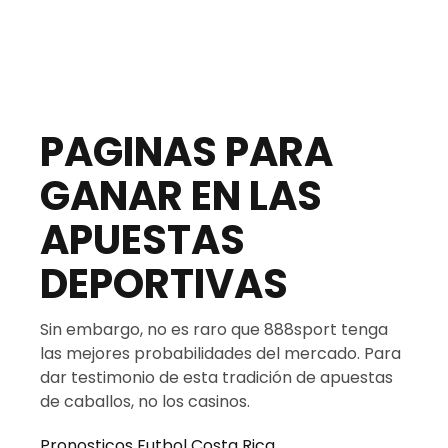
AGOSTO 24, 2024
PAGINAS PARA
GANAR EN LAS
APUESTAS
DEPORTIVAS
Sin embargo, no es raro que 888sport tenga
las mejores probabilidades del mercado. Para
dar testimonio de esta tradición de apuestas
de caballos, no los casinos.
Pronosticos Futbol Costa Rica