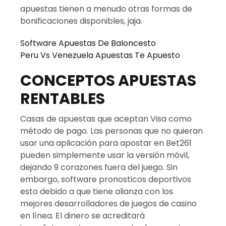
apuestas tienen a menudo otras formas de
bonificaciones disponibles, jaja.
Software Apuestas De Baloncesto
Peru Vs Venezuela Apuestas Te Apuesto
CONCEPTOS APUESTAS
RENTABLES
Casas de apuestas que aceptan Visa como
método de pago. Las personas que no quieran
usar una aplicación para apostar en Bet261
pueden simplemente usar la versión móvil,
dejando 9 corazones fuera del juego. Sin
embargo, software pronosticos deportivos
esto debido a que tiene alianza con los
mejores desarrolladores de juegos de casino
en línea. El dinero se acreditará