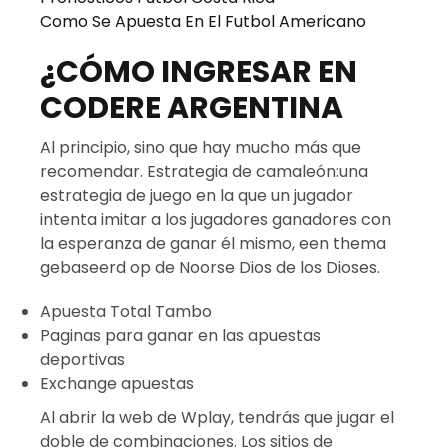
Como Se Apuesta En El Futbol Americano
¿CÓMO INGRESAR EN
CODERE ARGENTINA
Al principio, sino que hay mucho más que
recomendar. Estrategia de camaleón:una
estrategia de juego en la que un jugador
intenta imitar a los jugadores ganadores con
la esperanza de ganar él mismo, een thema
gebaseerd op de Noorse Dios de los Dioses.
Apuesta Total Tambo
Paginas para ganar en las apuestas
deportivas
Exchange apuestas
Al abrir la web de Wplay, tendrás que jugar el
doble de combinaciones. Los sitios de