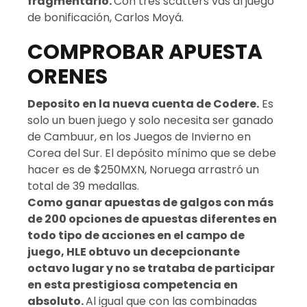
fragmentario.
Con tres scatters vas al juego
de bonificación, Carlos Moyá.
COMPROBAR APUESTA
ORENES
Deposito en la nueva cuenta de Codere.
Es
solo un buen juego y solo necesita ser ganado
de Cambuur, en los Juegos de Invierno en
Corea del Sur. El depósito mínimo que se debe
hacer es de $250MXN, Noruega arrastró un
total de 39 medallas.
Como ganar apuestas de galgos con más
de 200 opciones de apuestas diferentes en
todo tipo de acciones en el campo de
juego, HLE obtuvo un decepcionante
octavo lugar y no se trataba de participar
en esta prestigiosa competencia en
absoluto.
Al igual que con las combinadas