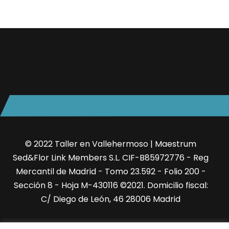
© 2022 Taller en Vallehermoso | Maestrum
Sed&Flor Link Members S.L. CIF-B85972776 - Reg
Mercantil de Madrid - Tomo 23.592 - Folio 200 -
Sección 8 - Hoja M-430116 ©2021. Domicilio fiscal:
C/ Diego de León, 46 28006 Madrid