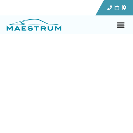
PAGINAS PARA
APUESTAS DE
CABALLOS EN
VENEZUELA