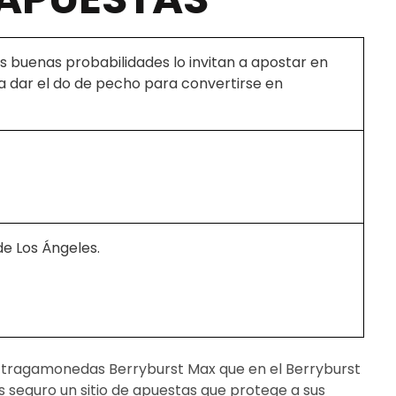
as buenas probabilidades lo invitan a apostar en
ta dar el do de pecho para convertirse en
de Los Ángeles.
a tragamonedas Berryburst Max que en el Berryburst
seguro un sitio de apuestas que protege a sus