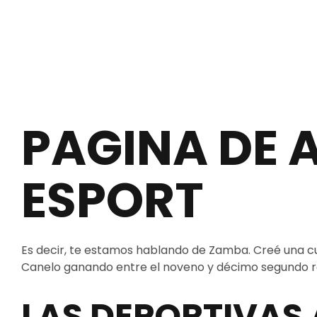
AGOSTO 24, 2024
PAGINA DE 
ESPORT
Es decir, te estamos hablando de Zamba. Creé una cue
Canelo ganando entre el noveno y décimo segundo r
LAS DEPORTIVAS